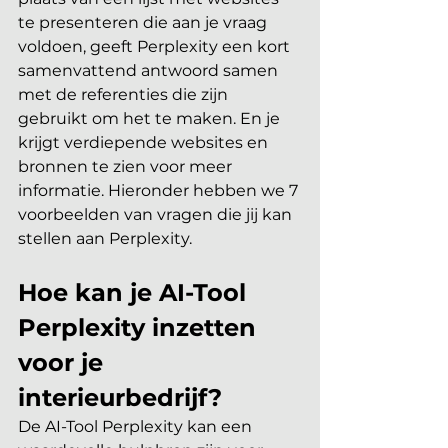
te presenteren die aan je vraag 
voldoen, geeft Perplexity een kort 
samenvattend antwoord samen 
met de referenties die zijn 
gebruikt om het te maken. En je 
krijgt verdiepende websites en 
bronnen te zien voor meer 
informatie. Hieronder hebben we 7 
voorbeelden van vragen die jij kan 
stellen aan Perplexity.
Hoe kan je AI-Tool 
Perplexity inzetten 
voor je 
interieurbedrijf?
De AI-Tool Perplexity kan een 