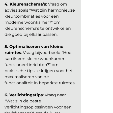
4. Kleurenschema’s
: Vraag om 
advies zoals "Wat zijn harmonieuze 
kleurcombinaties voor een 
moderne woonkamer?" om 
kleurenschema’s te ontwikkelen 
die goed bij elkaar passen.
5. Optimaliseren van kleine 
ruimtes
: Vraag bijvoorbeeld "Hoe 
kan ik een kleine woonkamer 
functioneel inrichten?" om 
praktische tips te krijgen voor het 
maximaliseren van de 
functionaliteit in beperkte ruimtes.
6. Verlichtingstips
: Vraag naar 
"Wat zijn de beste 
verlichtingsoplossingen voor een 