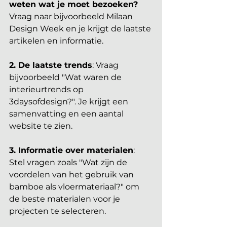
weten wat je moet bezoeken?
Vraag naar bijvoorbeeld Milaan 
Design Week en je krijgt de laatste 
artikelen en informatie.
2.
 De
 laatste trends
: Vraag 
bijvoorbeeld "Wat waren de 
interieurtrends op 
3daysofdesign?". Je krijgt een 
samenvatting en een aantal 
website te zien.
3. Informatie over materialen
: 
Stel vragen zoals "Wat zijn de 
voordelen van het gebruik van 
bamboe als vloermateriaal?" om 
de beste materialen voor je 
projecten te selecteren.