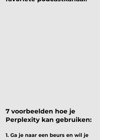
7 voorbeelden hoe je 
Perplexity kan gebruiken:
1. Ga je naar een beurs en wil je 