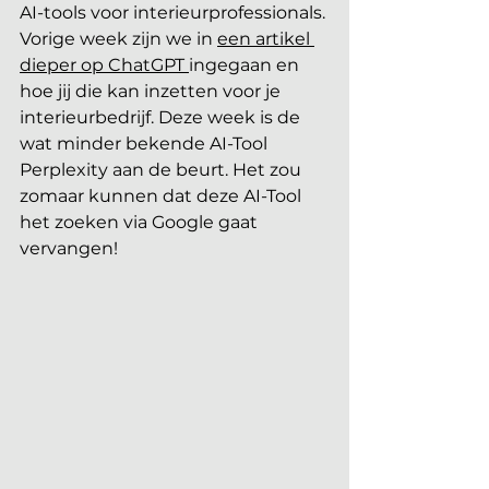
AI-tools voor interieurprofessionals. 
Vorige week zijn we in 
een artikel 
dieper op ChatGPT 
ingegaan en 
hoe jij die kan inzetten voor je 
interieurbedrijf. Deze week is de 
wat minder bekende AI-Tool 
Perplexity aan de beurt. Het zou 
zomaar kunnen dat deze AI-Tool 
het zoeken via Google gaat 
vervangen!