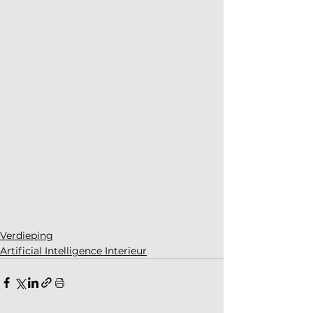
Verdieping
Artificial Intelligence Interieur