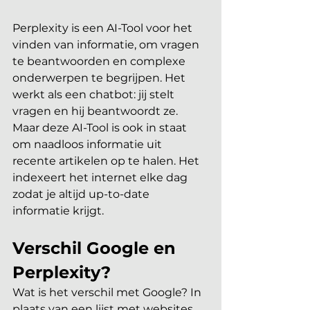
Perplexity is een AI-Tool voor het 
vinden van informatie, om vragen 
te beantwoorden en complexe 
onderwerpen te begrijpen. Het 
werkt als een chatbot: jij stelt 
vragen en hij beantwoordt ze. 
Maar deze AI-Tool is ook in staat 
om naadloos informatie uit 
recente artikelen op te halen. Het 
indexeert het internet elke dag 
zodat je altijd up-to-date 
informatie krijgt.
Verschil Google en 
Perplexity?
Wat is het verschil met Google? In 
plaats van een lijst met websites 