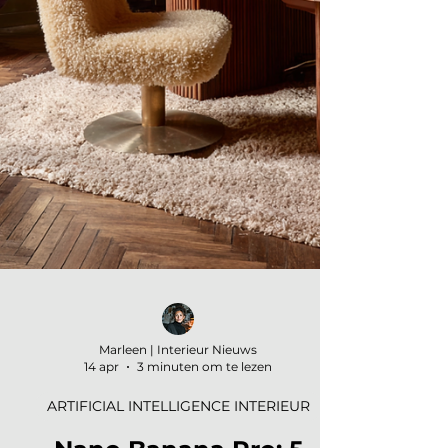
Marleen | Interieur Nieuws