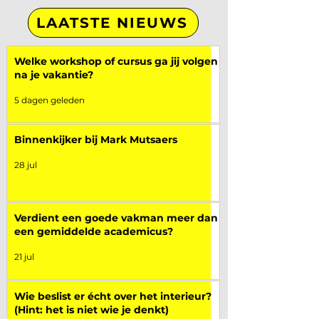
LAATSTE NIEUWS
Welke workshop of cursus ga jij volgen
na je vakantie?
5 dagen geleden
Binnenkijker bij Mark Mutsaers
28 jul
Verdient een goede vakman meer dan
een gemiddelde academicus?
21 jul
Wie beslist er écht over het interieur?
(Hint: het is niet wie je denkt)