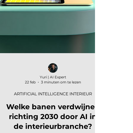
Yuri | AI Expert