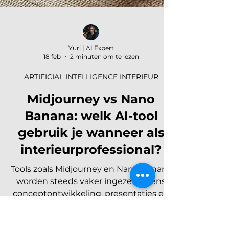
Yuri | AI Expert
18 feb
2 minuten om te lezen
ARTIFICIAL INTELLIGENCE INTERIEUR
Midjourney vs Nano
Banana: welk AI-tool