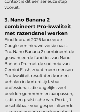
context is dit een serieuze stap 
vooruit.
3. Nano Banana 2 
combineert Pro-kwaliteit 
met razendsnel werken
Eind februari 2026 lanceerde 
Google een nieuwe versie naast 
Pro. Nano Banana 2 combineert de 
geavanceerde functies van Nano 
Banana Pro met de snelheid van 
Gemini Flash, zodat meer mensen 
Pro-kwaliteit resultaten kunnen 
behalen in kortere tijd. Voor 
professionals die dagelijks veel 
beelden genereren en aanpassen, 
is dit een praktische win. Pro blijft 
beschikbaar voor gespecialiseerde 
taken en hogere nauwkeurigheid.