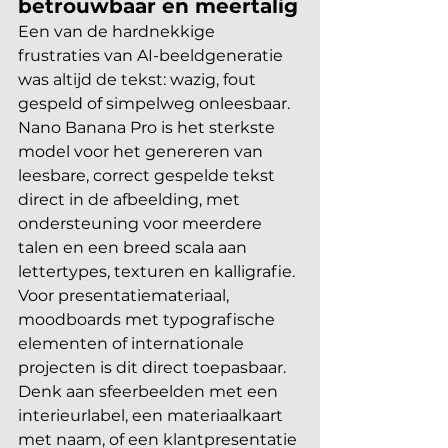
betrouwbaar en meertalig
Een van de hardnekkige 
frustraties van AI-beeldgeneratie 
was altijd de tekst: wazig, fout 
gespeld of simpelweg onleesbaar. 
Nano Banana Pro is het sterkste 
model voor het genereren van 
leesbare, correct gespelde tekst 
direct in de afbeelding, met 
ondersteuning voor meerdere 
talen en een breed scala aan 
lettertypes, texturen en kalligrafie. 
Voor presentatiemateriaal, 
moodboards met typografische 
elementen of internationale 
projecten is dit direct toepasbaar. 
Denk aan sfeerbeelden met een 
interieurlabel, een materiaalkaart 
met naam, of een klantpresentatie 