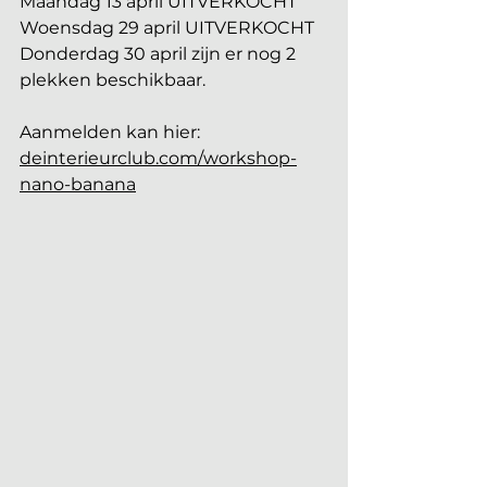
Maandag 13 april UITVERKOCHT
Woensdag 29 april UITVERKOCHT
Donderdag 30 april zijn er nog 2 
plekken beschikbaar. 
Aanmelden kan hier: 
deinterieurclub.com/workshop-
nano-banana