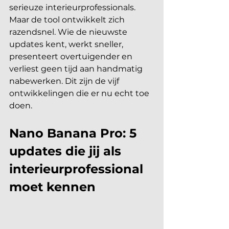
serieuze interieurprofessionals. 
Maar de tool ontwikkelt zich 
razendsnel. Wie de nieuwste 
updates kent, werkt sneller, 
presenteert overtuigender en 
verliest geen tijd aan handmatig 
nabewerken. Dit zijn de vijf 
ontwikkelingen die er nu echt toe 
doen.
Nano Banana Pro: 5 
updates die jij als 
interieurprofessional 
moet kennen