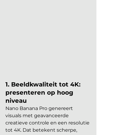
1. Beeldkwaliteit tot 4K: 
presenteren op hoog 
niveau
Nano Banana Pro genereert 
visuals met geavanceerde 
creatieve controle en een resolutie 
tot 4K. Dat betekent scherpe, 