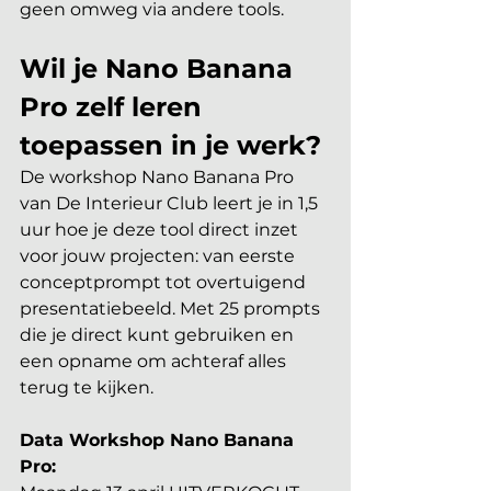
geen omweg via andere tools.
Wil je Nano Banana 
Pro zelf leren 
toepassen in je werk?
De workshop Nano Banana Pro 
van De Interieur Club leert je in 1,5 
uur hoe je deze tool direct inzet 
voor jouw projecten: van eerste 
conceptprompt tot overtuigend 
presentatiebeeld. Met 25 prompts 
die je direct kunt gebruiken en 
een opname om achteraf alles 
terug te kijken.
Data Workshop Nano Banana 
Pro: