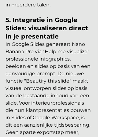
in meerdere talen.
5. Integratie in Google 
Slides: visualiseren direct 
in je presentatie
In Google Slides genereert Nano 
Banana Pro via "Help me visualize" 
professionele infographics, 
beelden en slides op basis van een 
eenvoudige prompt. De nieuwe 
functie "Beautify this slide" maakt 
visueel ontworpen slides op basis 
van de bestaande inhoud van een 
slide. Voor interieurprofessionals 
die hun klantpresentaties bouwen 
in Slides of Google Workspace, is 
dit een aanzienlijke tijdsbesparing. 
Geen aparte exportstap meer, 