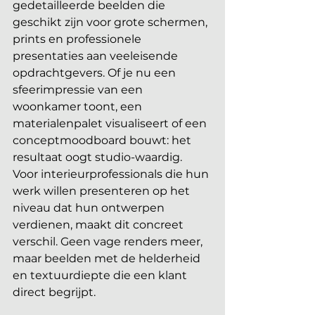
gedetailleerde beelden die 
geschikt zijn voor grote schermen, 
prints en professionele 
presentaties aan veeleisende 
opdrachtgevers. Of je nu een 
sfeerimpressie van een 
woonkamer toont, een 
materialenpalet visualiseert of een 
conceptmoodboard bouwt: het 
resultaat oogt studio-waardig. 
Voor interieurprofessionals die hun 
werk willen presenteren op het 
niveau dat hun ontwerpen 
verdienen, maakt dit concreet 
verschil. Geen vage renders meer, 
maar beelden met de helderheid 
en textuurdiepte die een klant 
direct begrijpt.