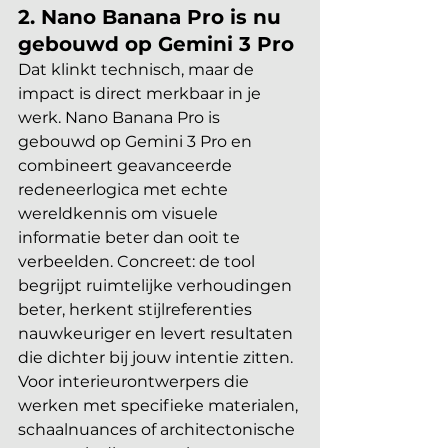
2. Nano Banana Pro is nu 
gebouwd op Gemini 3 Pro
Dat klinkt technisch, maar de 
impact is direct merkbaar in je 
werk. Nano Banana Pro is 
gebouwd op Gemini 3 Pro en 
combineert geavanceerde 
redeneerlogica met echte 
wereldkennis om visuele 
informatie beter dan ooit te 
verbeelden. Concreet: de tool 
begrijpt ruimtelijke verhoudingen 
beter, herkent stijlreferenties 
nauwkeuriger en levert resultaten 
die dichter bij jouw intentie zitten. 
Voor interieurontwerpers die 
werken met specifieke materialen, 
schaalnuances of architectonische 