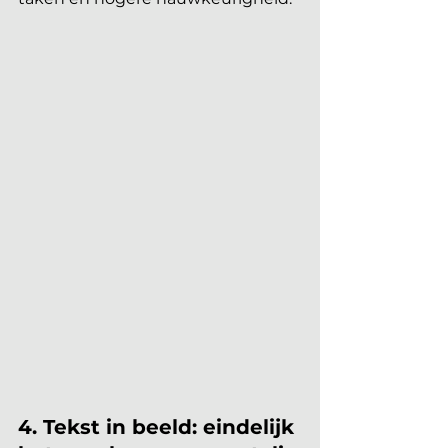
4. Tekst in beeld: eindelijk 