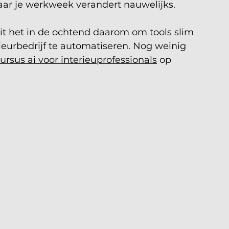
maar je werkweek verandert nauwelijks.
it het in de ochtend daarom om tools slim 
ieurbedrijf te automatiseren. Nog weinig 
ursus ai voor interieuprofessionals
 op 