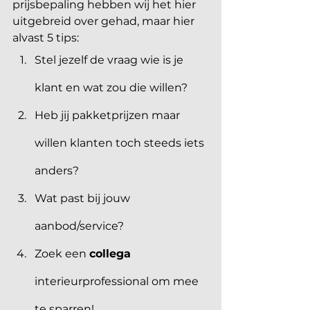
prijsbepaling hebben wij het hier 
uitgebreid over gehad, maar hier 
alvast 5 tips:
Stel jezelf de vraag wie is je 
klant en wat zou die willen?
Heb jij pakketprijzen maar 
willen klanten toch steeds iets 
anders?
Wat past bij jouw 
aanbod/service? 
Zoek een 
collega
interieurprofessional om mee 
te sparren!