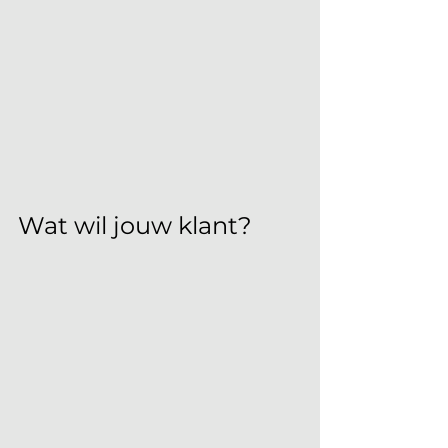
Wat wil jouw klant?