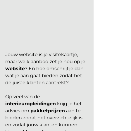
Jouw website is je visitekaartje, 
maar welk aanbod zet je nou op je 
website
? En hoe omschrijf je dan 
wat je aan gaat bieden zodat het 
de juiste klanten aantrekt?
Op veel van de 
interieuropleidingen
 krijg je het 
advies om 
pakketprijzen
 aan te 
bieden zodat het overzichtelijk is 
en zodat jouw klanten kunnen 