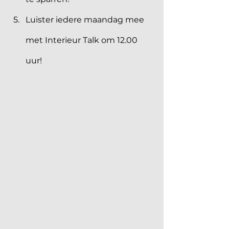
Luister iedere maandag mee 
met Interieur Talk om 12.00 
uur!