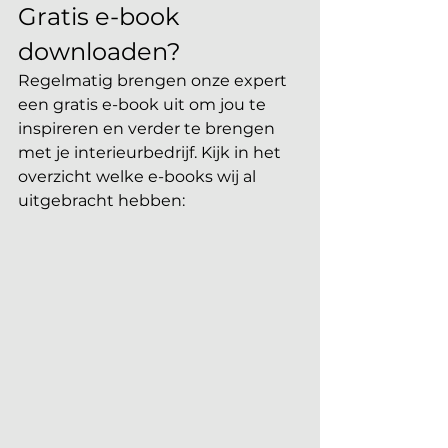
Gratis e-book 
downloaden?
Regelmatig brengen onze expert 
een gratis e-book uit om jou te 
inspireren en verder te brengen 
met je interieurbedrijf. Kijk in het 
overzicht welke e-books wij al 
uitgebracht hebben: