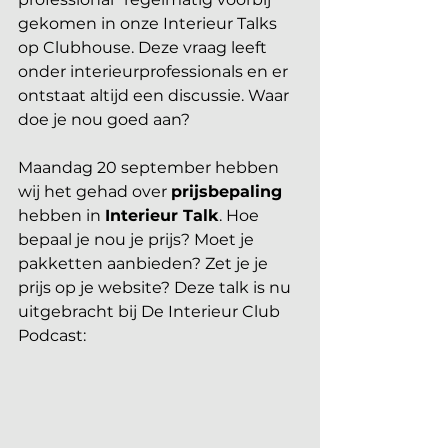
gekomen in onze Interieur Talks 
op Clubhouse. Deze vraag leeft 
onder interieurprofessionals en er 
ontstaat altijd een discussie. Waar 
doe je nou goed aan?
Maandag 20 september hebben 
wij het gehad over 
prijsbepaling
hebben in 
Interieur Talk
. Hoe 
bepaal je nou je prijs? Moet je 
pakketten aanbieden? Zet je je 
prijs op je website? Deze talk is nu 
uitgebracht bij De Interieur Club 
Podcast: 