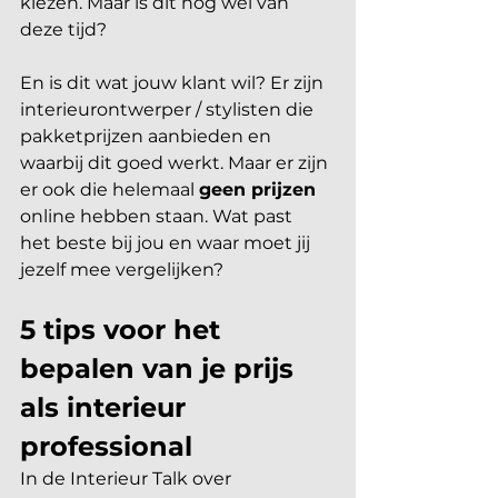
kiezen. Maar is dit nog wel van 
deze tijd?
En is dit wat jouw klant wil? Er zijn 
interieurontwerper / stylisten die 
pakketprijzen aanbieden en 
waarbij dit goed werkt. Maar er zijn 
er ook die helemaal 
geen prijzen
online hebben staan. Wat past  
het beste bij jou en waar moet jij 
jezelf mee vergelijken?
5 tips voor het 
bepalen van je prijs 
als interieur 
professional
In de Interieur Talk over 