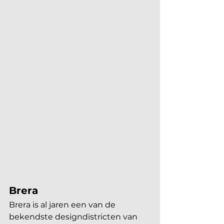
Brera
Brera is al jaren een van de 
bekendste designdistricten van 