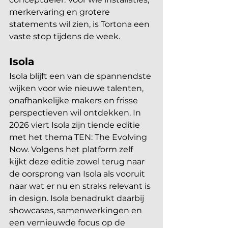
merkervaring en grotere 
statements wil zien, is Tortona een 
vaste stop tijdens de week. 
Isola
Isola blijft een van de spannendste 
wijken voor wie nieuwe talenten, 
onafhankelijke makers en frisse 
perspectieven wil ontdekken. In 
2026 viert Isola zijn tiende editie 
met het thema TEN: The Evolving 
Now. Volgens het platform zelf 
kijkt deze editie zowel terug naar 
de oorsprong van Isola als vooruit 
naar wat er nu en straks relevant is 
in design. Isola benadrukt daarbij 
showcases, samenwerkingen en 
een vernieuwde focus op de 