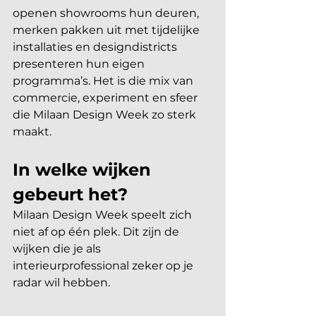
openen showrooms hun deuren, 
merken pakken uit met tijdelijke 
installaties en designdistricts 
presenteren hun eigen 
programma’s. Het is die mix van 
commercie, experiment en sfeer 
die Milaan Design Week zo sterk 
maakt. 
In welke wijken 
gebeurt het?
Milaan Design Week speelt zich 
niet af op één plek. Dit zijn de 
wijken die je als 
interieurprofessional zeker op je 
radar wil hebben.