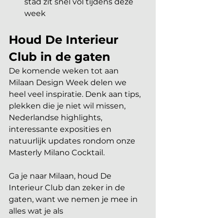
stad zit snel vol tijdens deze 
week 
Houd De Interieur 
Club in de gaten
De komende weken tot aan 
Milaan Design Week delen we 
heel veel inspiratie. Denk aan tips, 
plekken die je niet wil missen, 
Nederlandse highlights, 
interessante exposities en 
natuurlijk updates rondom onze 
Masterly Milano Cocktail. 
Ga je naar Milaan, houd De 
Interieur Club dan zeker in de 
gaten, want we nemen je mee in 
alles wat je als 