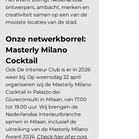
ontwerpers, ambacht, merken en 
creativiteit samen op een van de 
mooiste locaties van de stad. 
Onze netwerkborrel: 
Masterly Milano 
Cocktail
Ook De Interieur Club is er in 2026 
weer bij. Op woensdag 22 april 
organiseren wij de Masterly Milano 
Cocktail in Palazzo dei 
Giureconsulti in Milaan, van 17.00 
tot 19.00 uur. Wij brengen de 
Nederlandse interieurbranche 
samen in Milaan, inclusief de 
uitreiking van de Masterly Milano 
Award 2026. 
Check hier of er nog 