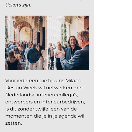
tickets zijn.
Voor iedereen die tijdens Milaan 
Design Week wil netwerken met 
Nederlandse interieurcollega’s, 
ontwerpers en interieurbedrijven, 
is dit zonder twijfel een van de 
momenten die je in je agenda wil 
zetten. 