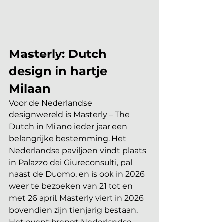
Masterly: Dutch 
design in hartje 
Milaan
Voor de Nederlandse 
designwereld is Masterly – The 
Dutch in Milano ieder jaar een 
belangrijke bestemming. Het 
Nederlandse paviljoen vindt plaats 
in Palazzo dei Giureconsulti, pal 
naast de Duomo, en is ook in 2026 
weer te bezoeken van 21 tot en 
met 26 april. Masterly viert in 2026 
bovendien zijn tienjarig bestaan. 
Het event brengt Nederlandse 