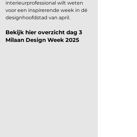
interieurprofessional wilt weten 
voor een inspirerende week in dé 
designhoofdstad van april.
Bekijk hier overzicht dag 3 
Milaan Design Week 2025