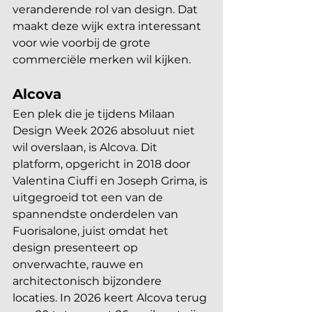
veranderende rol van design. Dat 
maakt deze wijk extra interessant 
voor wie voorbij de grote 
commerciële merken wil kijken. 
Alcova
Een plek die je tijdens Milaan 
Design Week 2026 absoluut niet 
wil overslaan, is Alcova. Dit 
platform, opgericht in 2018 door 
Valentina Ciuffi en Joseph Grima, is 
uitgegroeid tot een van de 
spannendste onderdelen van 
Fuorisalone, juist omdat het 
design presenteert op 
onverwachte, rauwe en 
architectonisch bijzondere 
locaties. In 2026 keert Alcova terug 