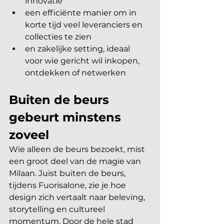
innovatie
een efficiënte manier om in 
korte tijd veel leveranciers en 
collecties te zien
en zakelijke setting, ideaal 
voor wie gericht wil inkopen, 
ontdekken of netwerken
Buiten de beurs 
gebeurt minstens 
zoveel
Wie alleen de beurs bezoekt, mist 
een groot deel van de magie van 
Milaan. Juist buiten de beurs, 
tijdens Fuorisalone, zie je hoe 
design zich vertaalt naar beleving, 
storytelling en cultureel 
momentum. Door de hele stad 