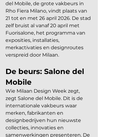
del Mobile, de grote vakbeurs in 
Rho Fiera Milano, vindt plaats van 
21 tot en met 26 april 2026. De stad 
zelf bruist al vanaf 20 april met 
Fuorisalone, het programma van 
exposities, installaties, 
merkactivaties en designroutes 
verspreid door Milaan. 
De beurs: Salone del 
Mobile
Wie Milaan Design Week zegt, 
zegt Salone del Mobile. Dit is de 
internationale vakbeurs waar 
merken, fabrikanten en 
designbedrijven hun nieuwste 
collecties, innovaties en 
samenwerkingen presenteren. De 