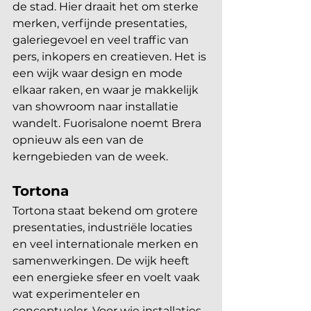
de stad. Hier draait het om sterke 
merken, verfijnde presentaties, 
galeriegevoel en veel traffic van 
pers, inkopers en creatieven. Het is 
een wijk waar design en mode 
elkaar raken, en waar je makkelijk 
van showroom naar installatie 
wandelt. Fuorisalone noemt Brera 
opnieuw als een van de 
kerngebieden van de week.
Tortona
Tortona staat bekend om grotere 
presentaties, industriële locaties 
en veel internationale merken en 
samenwerkingen. De wijk heeft 
een energieke sfeer en voelt vaak 
wat experimenteler en 
conceptueler. Voor wie installaties, 