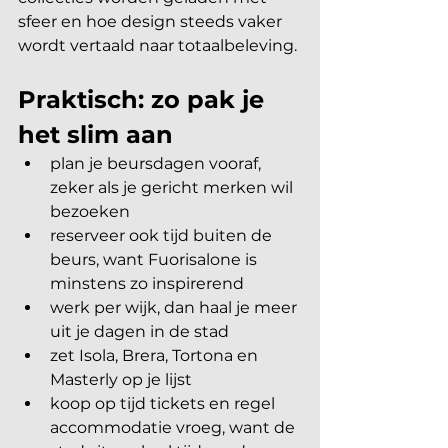
sfeer en hoe design steeds vaker 
wordt vertaald naar totaalbeleving.
Praktisch: zo pak je 
het slim aan
plan je beursdagen vooraf, 
zeker als je gericht merken wil 
bezoeken
reserveer ook tijd buiten de 
beurs, want Fuorisalone is 
minstens zo inspirerend
werk per wijk, dan haal je meer 
uit je dagen in de stad
zet Isola, Brera, Tortona en 
Masterly op je lijst
koop op tijd tickets en regel 
accommodatie vroeg, want de 