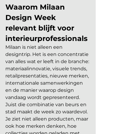
Waarom Milaan 
Design Week 
relevant blijft voor 
interieurprofessionals
Milaan is niet alleen een 
designtrip. Het is een concentratie 
van alles wat er leeft in de branche: 
materiaalinnovatie, visuele trends, 
retailpresentaties, nieuwe merken, 
internationale samenwerkingen 
en de manier waarop design 
vandaag wordt gepresenteerd. 
Juist die combinatie van beurs en 
stad maakt de week zo waardevol. 
Je ziet niet alleen producten, maar 
ook hoe merken denken, hoe 
collecties worden geladen met 