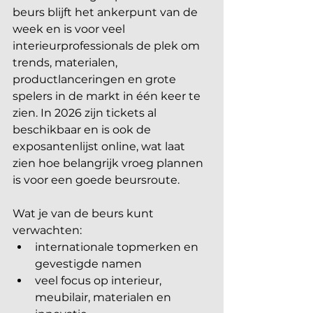
beurs blijft het ankerpunt van de 
week en is voor veel 
interieurprofessionals de plek om 
trends, materialen, 
productlanceringen en grote 
spelers in de markt in één keer te 
zien. In 2026 zijn tickets al 
beschikbaar en is ook de 
exposantenlijst online, wat laat 
zien hoe belangrijk vroeg plannen 
is voor een goede beursroute.
Wat je van de beurs kunt 
verwachten:
internationale topmerken en 
gevestigde namen
veel focus op interieur, 
meubilair, materialen en 