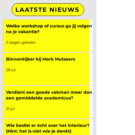
LAATSTE NIEUWS
Welke workshop of cursus ga jij volgen
na je vakantie?
3 dagen geleden
Binnenkijker bij Mark Mutsaers
28 jul
Verdient een goede vakman meer dan
een gemiddelde academicus?
21 jul
Wie beslist er écht over het interieur?
(Hint: het is niet wie je denkt)