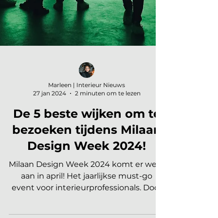
Marleen | Interieur Nieuws
27 jan 2024
2 minuten om te lezen
De 5 beste wijken om te
bezoeken tijdens Milaan
Design Week 2024!