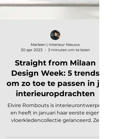
Marleen | Interieur Nieuws
30 apr 2023
3 minuten om te lezen
Straight from Milaan
Design Week: 5 trends
om zo toe te passen in je