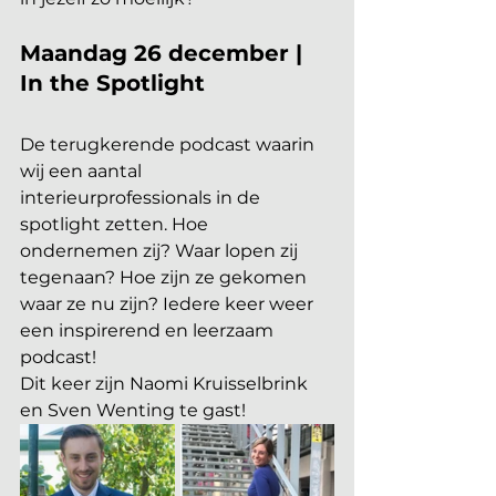
Maandag 26 december | 
In the Spotlight
De terugkerende podcast waarin 
wij een aantal 
interieurprofessionals in de 
spotlight zetten. Hoe 
ondernemen zij? Waar lopen zij 
tegenaan? Hoe zijn ze gekomen 
waar ze nu zijn? Iedere keer weer 
een inspirerend en leerzaam 
podcast!
Dit keer zijn Naomi Kruisselbrink 
en Sven Wenting te gast!