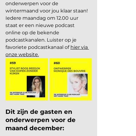
onderwerpen voor de 
wintermaand voor jou klaar staan! 
Iedere maandag om 12.00 uur 
staat er een nieuwe podcast 
online op de bekende 
podcastkanalen. Luister op je 
favoriete podcastkanaal of 
hier via 
onze website
.
Dit zijn de gasten en 
onderwerpen voor de 
maand december: