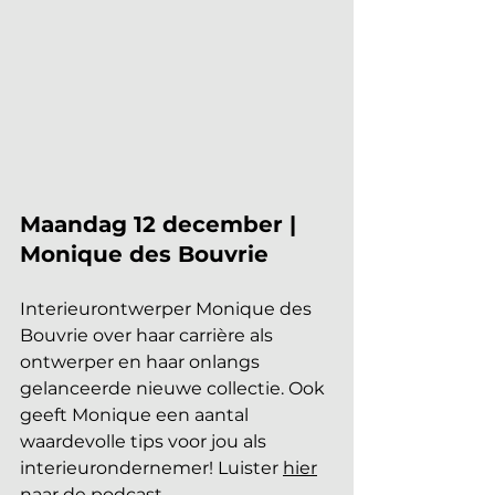
Maandag 12 december | 
Monique des Bouvrie
Interieurontwerper Monique des 
Bouvrie over haar carrière als 
ontwerper en haar onlangs 
gelanceerde nieuwe collectie. Ook 
geeft Monique een aantal 
waardevolle tips voor jou als 
interieurondernemer! Luister 
hier
naar de podcast.