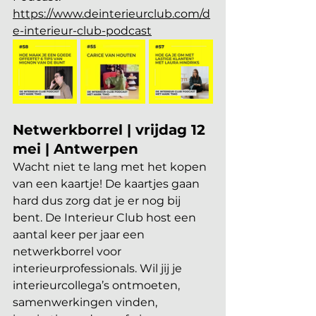
https://www.deinterieurclub.com/d
e-interieur-club-podcast
Netwerkborrel | vrijdag 12 
mei | Antwerpen
Wacht niet te lang met het kopen 
van een kaartje! De kaartjes gaan 
hard dus zorg dat je er nog bij 
bent. De Interieur Club host een 
aantal keer per jaar een 
netwerkborrel voor 
interieurprofessionals. Wil jij je 
interieurcollega’s ontmoeten, 
samenwerkingen vinden, 