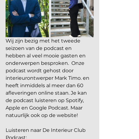
Wij zijn bezig met het tweede 
seizoen van de podcast en 
hebben al veel mooie gasten en 
onderwerpen besproken.  Onze 
podcast wordt gehost door 
interieurontwerper Mark Timo. en 
heeft inmiddels al meer dan 60 
afleveringen online staan. Je kan 
de podcast luisteren op Spotify, 
Apple en Google Podcast. Maar 
natuurlijk ook op de website!
Luisteren naar De Interieur Club 
Podcast: