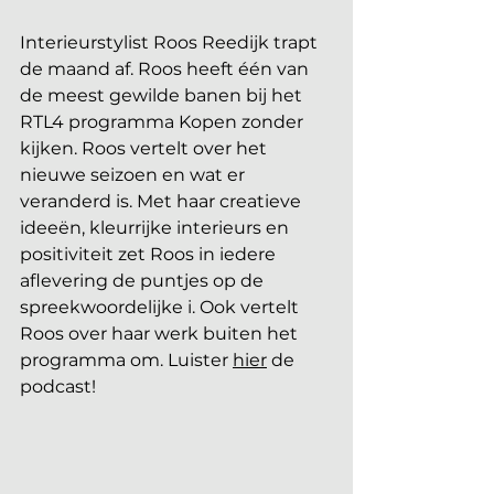
Interieurstylist Roos Reedijk trapt 
de maand af. Roos heeft één van 
de meest gewilde banen bij het 
RTL4 programma Kopen zonder 
kijken. Roos vertelt over het 
nieuwe seizoen en wat er 
veranderd is. Met haar creatieve 
ideeën, kleurrijke interieurs en 
positiviteit zet Roos in iedere 
aflevering de puntjes op de 
spreekwoordelijke i. Ook vertelt 
Roos over haar werk buiten het 
programma om. Luister 
hier
 de 
podcast!