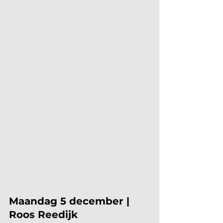
Maandag 5 december | 
Roos Reedijk