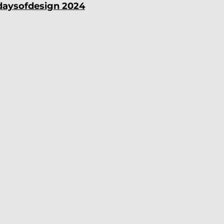
3daysofdesign 2024