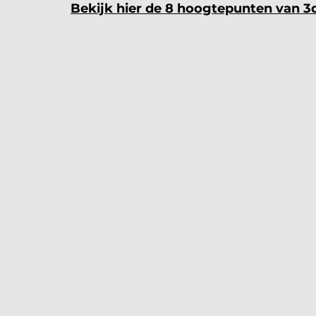
Bekijk hier de 8 hoogtepunten van 