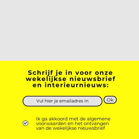
Schrijf je in voor onze
wekelijkse nieuwsbrief
en interieurnieuws:
Ok
Ik ga akkoord met de algemene
voorwaarden en het ontvangen
van de wekelijkse nieuwsbrief