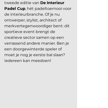
tweede editie van 
De
Interieur 
Padel Cup
, hét padeltoernooi voor 
de interieurbranche. Of je nu 
ontwerper, stylist, architect of 
merkvertegenwoordiger bent: dit 
sportieve event brengt de 
creatieve sector samen op een 
verrassend andere manier. Ben je 
een doorgewinterde speler of 
moet je nog je eerste bal slaan? 
Iedereen kan meedoen!