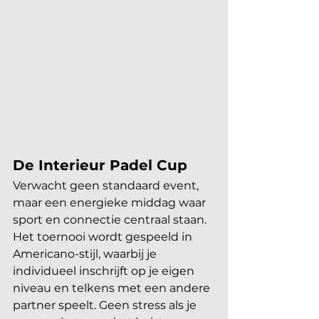
De Interieur Padel Cup
Verwacht geen standaard event, 
maar een energieke middag waar 
sport en connectie centraal staan. 
Het toernooi wordt gespeeld in 
Americano-stijl, waarbij je 
individueel inschrijft op je eigen 
niveau en telkens met een andere 
partner speelt. Geen stress als je 