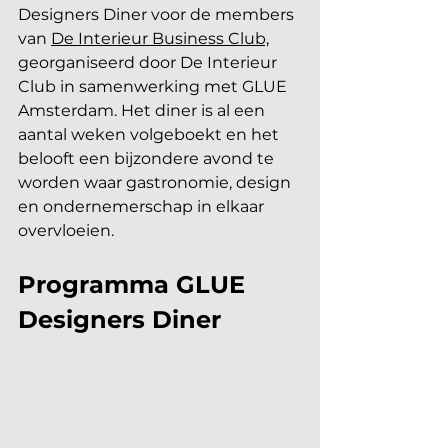
Designers Diner voor de members 
van 
De Interieur Business Club,
georganiseerd door De Interieur 
Club in samenwerking met GLUE 
Amsterdam. Het diner is al een 
aantal weken volgeboekt en het 
belooft een bijzondere avond te 
worden waar gastronomie, design 
en ondernemerschap in elkaar 
overvloeien.
Programma GLUE 
Designers Diner