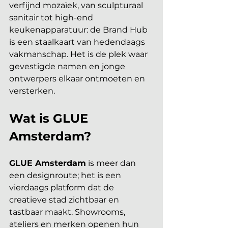
verfijnd mozaïek, van sculpturaal 
sanitair tot high-end 
keukenapparatuur: de Brand Hub 
is een staalkaart van hedendaags 
vakmanschap. Het is de plek waar 
gevestigde namen en jonge 
ontwerpers elkaar ontmoeten en 
versterken.
Wat is GLUE 
Amsterdam?
GLUE Amsterdam
 is meer dan 
een designroute; het is een 
vierdaags platform dat de 
creatieve stad zichtbaar en 
tastbaar maakt. Showrooms, 
ateliers en merken openen hun 