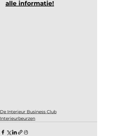
alle informatie!
De Interieur Business Club
Interieurbeurzen