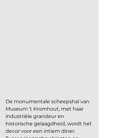
De monumentale scheepshal van 
Museum ’t Kromhout, met haar 
industriële grandeur en 
historische gelaagdheid, wordt het 
decor voor een intiem diner. 