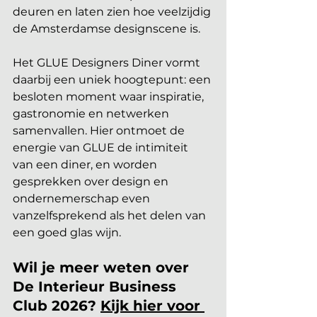
deuren en laten zien hoe veelzijdig 
de Amsterdamse designscene is.
Het GLUE Designers Diner vormt 
daarbij een uniek hoogtepunt: een 
besloten moment waar inspiratie, 
gastronomie en netwerken 
samenvallen. Hier ontmoet de 
energie van GLUE de intimiteit 
van een diner, en worden 
gesprekken over design en 
ondernemerschap even 
vanzelfsprekend als het delen van 
een goed glas wijn.
Wil je meer weten over 
De Interieur Business 
Club 2026? 
Kijk hier voor 