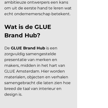
ambitieuze ontwerpers een kans 
om uit de eerste hand te leren wat 
echt ondernemerschap betekent.
Wat is de GLUE 
Brand Hub?
De 
GLUE Brand Hub
 is een 
zorgvuldig samengestelde 
presentatie van merken en 
makers, midden in het hart van 
GLUE Amsterdam. Hier worden 
materialen, objecten en verhalen 
samengebracht die laten zien hoe 
breed de taal van interieur en 
design is.