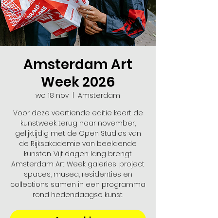
Amsterdam Art
Week 2026
wo 18 nov
  |  
Amsterdam
Voor deze veertiende editie keert de
kunstweek terug naar november,
gelijktijdig met de Open Studios van
de Rijksakademie van beeldende
kunsten. Vijf dagen lang brengt
Amsterdam Art Week galeries, project
spaces, musea, residenties en
collections samen in een programma
rond hedendaagse kunst.