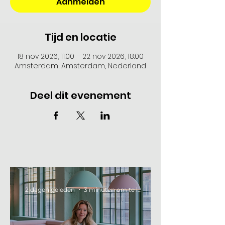
Aanmelden
Tijd en locatie
18 nov 2026, 11:00 – 22 nov 2026, 18:00
Amsterdam, Amsterdam, Nederland
Deel dit evenement
2 dagen geleden
3 minuten om te lezen