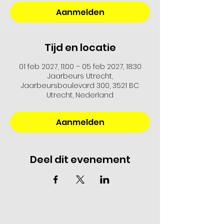
Aanmelden
Tijd en locatie
01 feb 2027, 11:00 – 05 feb 2027, 18:30
Jaarbeurs Utrecht,
Jaarbeursboulevard 300, 3521 BC
Utrecht, Nederland
Aanmelden
Deel dit evenement