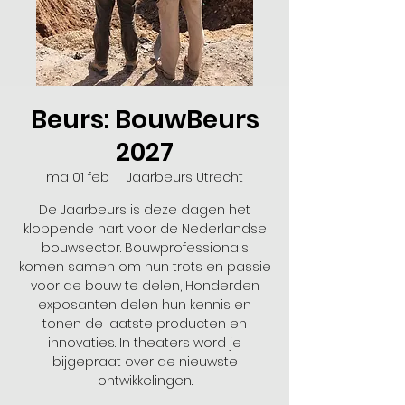
Beurs: BouwBeurs
2027
ma 01 feb
  |  
Jaarbeurs Utrecht
De Jaarbeurs is deze dagen het
kloppende hart voor de Nederlandse
bouwsector. Bouwprofessionals
komen samen om hun trots en passie
voor de bouw te delen, Honderden
exposanten delen hun kennis en
tonen de laatste producten en
innovaties. In theaters word je
bijgepraat over de nieuwste
ontwikkelingen.