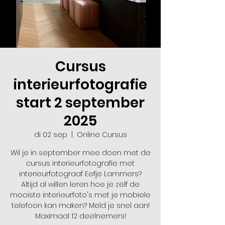
Cursus
interieurfotografie
start 2 september
2025
di 02 sep
  |  
Online Cursus
Wil je in september mee doen met de
cursus interieurfotografie met
interieurfotograaf Eefje Lammers?
Altijd al willen leren hoe je zelf de
mooiste interieurfoto's met je mobiele
telefoon kan maken? Meld je snel aan!
Maximaal 12 deelnemers!