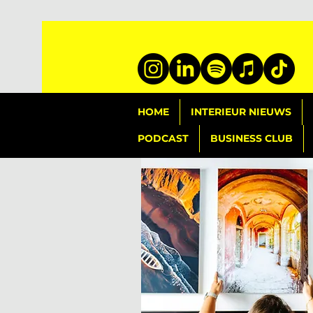
HOME
INTERIEUR NIEUWS
PODCAST
BUSINESS CLUB