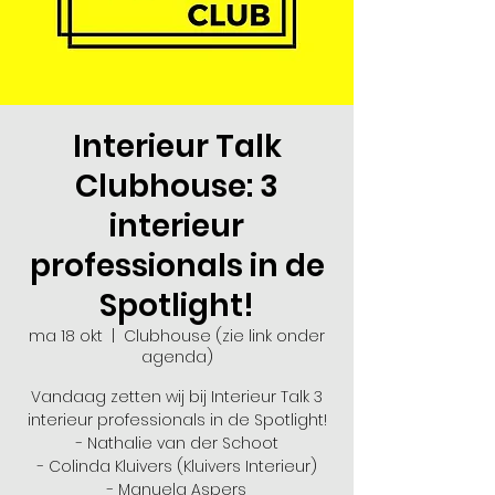
Interieur Talk
Clubhouse: 3
interieur
professionals in de
Spotlight!
ma 18 okt
  |  
Clubhouse (zie link onder
agenda)
Vandaag zetten wij bij Interieur Talk 3
interieur professionals in de Spotlight!
- Nathalie van der Schoot
- Colinda Kluivers (Kluivers Interieur)
- Manuela Aspers