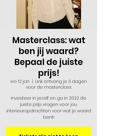
Masterclass: wat
ben jij waard?
Bepaal de juiste
prijs!
wo 12 jan
  |  
Link ontvang je 3 dagen
voor de masterclass
Investeer in jezelf en ga in 2022 de
juiste prijs vragen voor jou
interieuropdrachten voor wat je waard
bent!