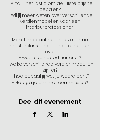
- Vind jij het lastig om de juiste prijs te
bepalen?
- Wil jij meer weten over verschillende
verdienmodellen voor een
interieurprofessional?
Mark Timo gaat het in deze online
masterclass onder andere hebben
over:
- wat is een goed uurtarief?
- welke verschillende verdienmodellen
zijn er?
- hoe bepaal jij wat je waard bent?
- Hoe ga je om met commissies?
Deel dit evenement