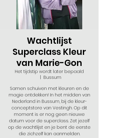
Wachtlijst
Superclass Kleur
van Marie-Gon
Het tijdstip wordt later bepaald
  |  
Bussum
Samen schuiven met kleuren en de
magie ontdekken! In het midden van
Nederland in Bussum, bij de kleur-
conceptstore van Vestingh. Op dit
moment is er nog geen nieuwe
datum voor de superclass. Zet jezelf
op de wachtlijst en je bent de eerste
die zichzelf kan aanmelden.