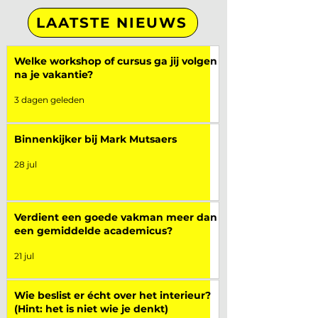
LAATSTE NIEUWS
Welke workshop of cursus ga jij volgen
na je vakantie?
3 dagen geleden
Binnenkijker bij Mark Mutsaers
28 jul
Verdient een goede vakman meer dan
een gemiddelde academicus?
21 jul
Wie beslist er écht over het interieur?
(Hint: het is niet wie je denkt)