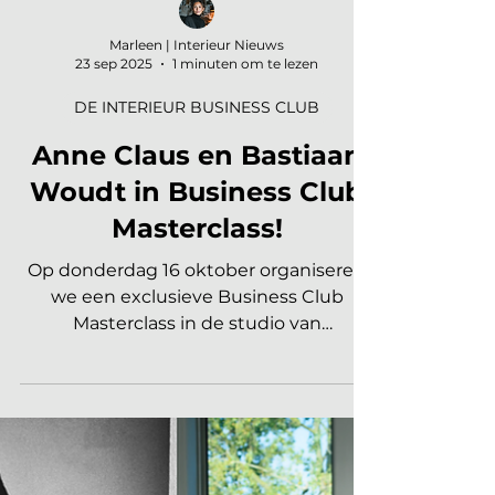
Marleen | Interieur Nieuws
23 sep 2025
1 minuten om te lezen
DE INTERIEUR BUSINESS CLUB
Anne Claus en Bastiaan
Woudt in Business Club
Masterclass!
Op donderdag 16 oktober organiseren
we een exclusieve Business Club
Masterclass in de studio van
internationaal kunstenaar Bastiaan
Woudt...