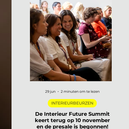
29 jun
2 minuten om te lezen
INTERIEURBEURZEN
De Interieur Future Summit
keert terug op 10 november
en de presale is begonnen!