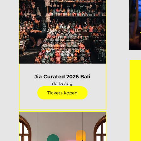
Jia Curated 2026 Bali
do 13 aug
Tickets kopen