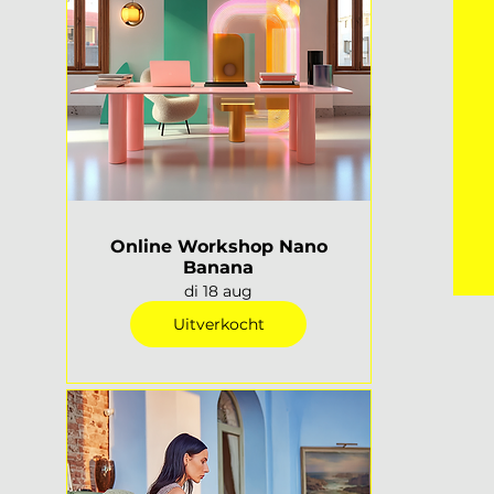
Online Workshop Nano
Banana
di 18 aug
Uitverkocht