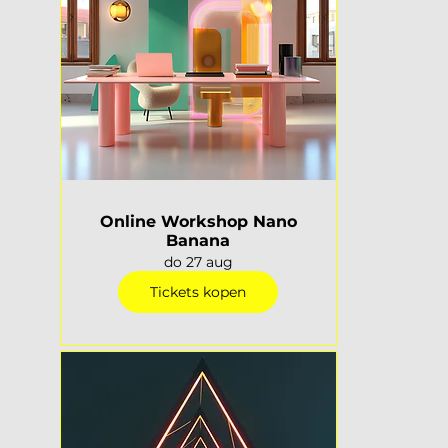
Online Workshop Nano
Banana
do 27 aug
Tickets kopen