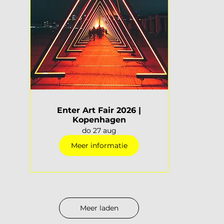
Enter Art Fair 2026 |
Kopenhagen
do 27 aug
Meer informatie
Meer laden