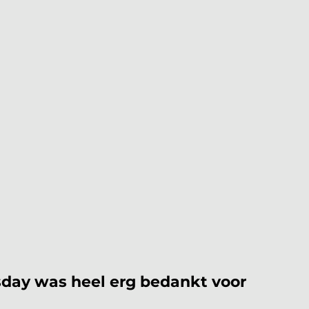
sday was heel erg bedankt voor 