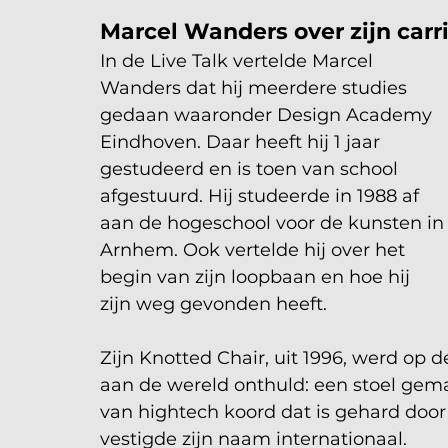
Marcel Wanders over zijn carri
In de Live Talk vertelde Marcel 
Wanders dat hij meerdere studies 
gedaan waaronder Design Academy 
Eindhoven. Daar heeft hij 1 jaar 
gestudeerd en is toen van school 
afgestuurd. 
Hij studeerde in 1988 af 
aan de hogeschool voor de kunsten in
Arnhem. Ook vertelde hij over het 
begin van zijn loopbaan en hoe hij 
zijn weg gevonden heeft. 
Zijn Knotted Chair, uit 1996, werd op 
aan de wereld onthuld: een stoel ge
van hightech koord dat is gehard doo
vestigde zijn naam internationaal.