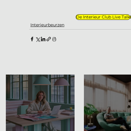
De Interieur Club Live Talk
Interieurbeurzen