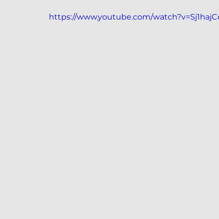
https://www.youtube.com/watch?v=Sj1ha