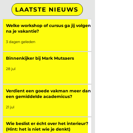
LAATSTE NIEUWS
Welke workshop of cursus ga jij volgen
na je vakantie?
3 dagen geleden
Binnenkijker bij Mark Mutsaers
28 jul
Verdient een goede vakman meer dan
een gemiddelde academicus?
21 jul
Wie beslist er écht over het interieur?
(Hint: het is niet wie je denkt)