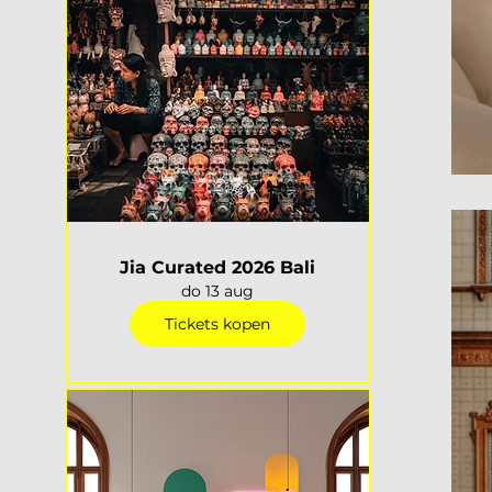
Jia Curated 2026 Bali
do 13 aug
Tickets kopen