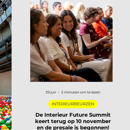
29 jun
2 minuten om te lezen
INTERIEURBEURZEN
De Interieur Future Summit
keert terug op 10 november
en de presale is begonnen!