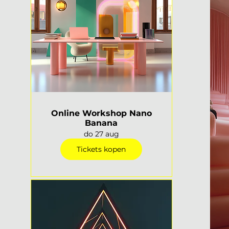
Online Workshop Nano
Banana
do 27 aug
Tickets kopen