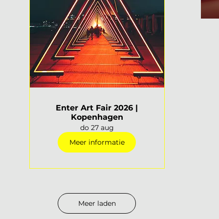
Enter Art Fair 2026 |
Kopenhagen
do 27 aug
Meer informatie
Meer laden