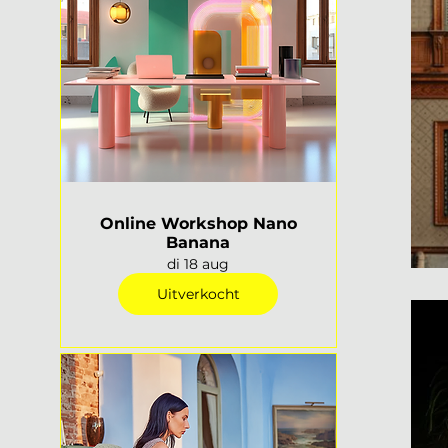
Online Workshop Nano
Banana
di 18 aug
Uitverkocht