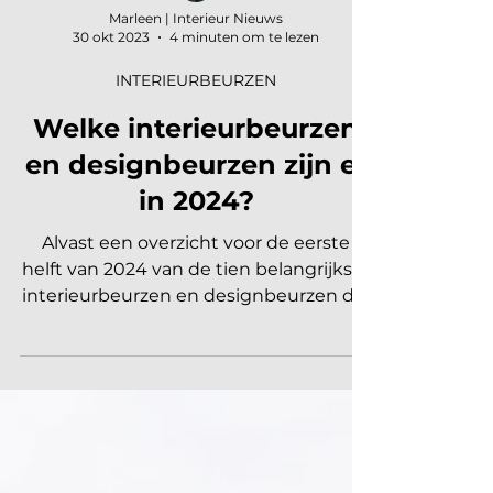
Marleen | Interieur Nieuws
30 okt 2023
4 minuten om te lezen
INTERIEURBEURZEN
Welke interieurbeurzen
en designbeurzen zijn er
in 2024?
Alvast een overzicht voor de eerste
helft van 2024 van de tien belangrijkste
interieurbeurzen en designbeurzen die
er aan komen voor...