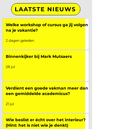
LAATSTE NIEUWS
Welke workshop of cursus ga jij volgen
na je vakantie?
2 dagen geleden
Binnenkijker bij Mark Mutsaers
28 jul
Verdient een goede vakman meer dan
een gemiddelde academicus?
21 jul
Wie beslist er écht over het interieur?
(Hint: het is niet wie je denkt)