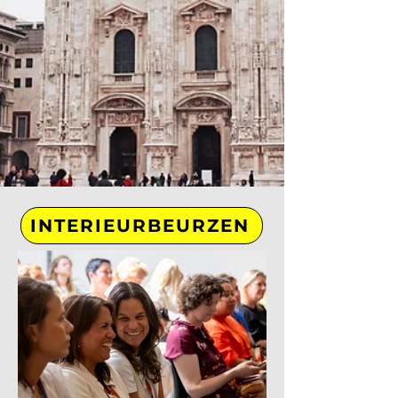
INTERIEURBEURZEN