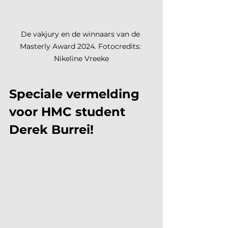
De vakjury en de winnaars van de 
Masterly Award 2024. Fotocredits: 
Nikeline Vreeke
Speciale vermelding 
voor HMC student 
Derek Burrei!