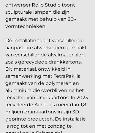
ontwerper Rollo Studio toont 
sculpturale lampen die zijn 
gemaakt met behulp van 3D-
vormtechnieken.
De installatie toont verschillende 
aanpasbare afwerkingen gemaakt 
van verschillende afvalmaterialen, 
zoals gerecyclede drankkartons. 
Dit materiaal, ontwikkeld in 
samenwerking met TetraPak, is 
gemaakt van de polymeren en 
aluminium die overblijven na het 
recyclen van drankkartons. In 2023 
recycleerde Aectuals meer dan 1,8 
miljoen drankkartons in zijn 3D-
geprinte producten. De installatie 
is nog tot en met zondag te 