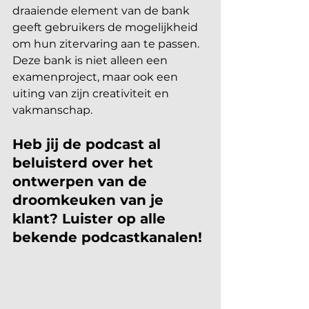
draaiende element van de bank 
geeft gebruikers de mogelijkheid 
om hun zitervaring aan te passen. 
Deze bank is niet alleen een 
examenproject, maar ook een 
uiting van zijn creativiteit en 
vakmanschap.
Heb jij de podcast al 
beluisterd over het 
ontwerpen van de 
droomkeuken van je 
klant? Luister op alle 
bekende podcastkanalen!