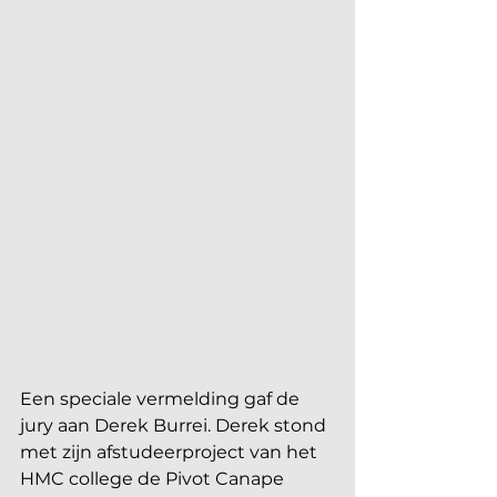
Een speciale vermelding gaf de 
jury aan Derek Burrei. Derek stond 
met zijn afstudeerproject van het 
HMC college de Pivot Canape 