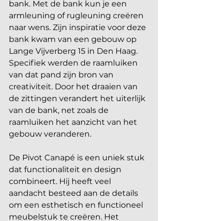
bank. Met de bank kun je een 
armleuning of rugleuning creëren 
naar wens. Zijn inspiratie voor deze 
bank kwam van een gebouw op 
Lange Vijverberg 15 in Den Haag. 
Specifiek werden de raamluiken 
van dat pand zijn bron van 
creativiteit. Door het draaien van 
de zittingen verandert het uiterlijk 
van de bank, net zoals de 
raamluiken het aanzicht van het 
gebouw veranderen. 
De Pivot Canapé is een uniek stuk 
dat functionaliteit en design 
combineert. Hij heeft veel 
aandacht besteed aan de details 
om een esthetisch en functioneel 
meubelstuk te creëren. Het 