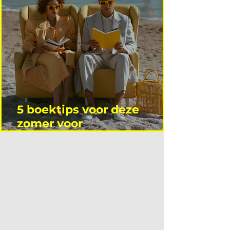
5 boektips voor deze
zomer voor
interieurprofessionals