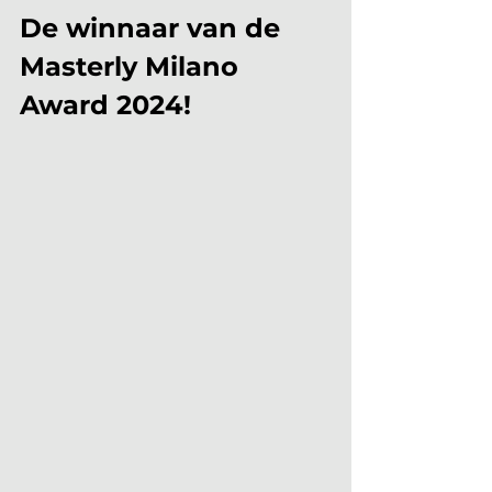
De winnaar van de 
Masterly Milano 
Award 2024!