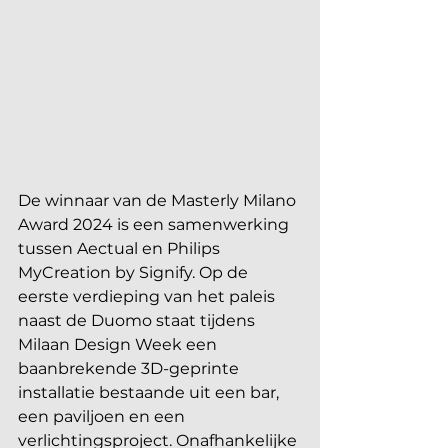
De winnaar van de Masterly Milano 
Award 2024 is een samenwerking 
tussen Aectual en Philips 
MyCreation by Signify. Op de 
eerste verdieping van het paleis 
naast de Duomo staat tijdens 
Milaan Design Week een ​​
baanbrekende 3D-geprinte 
installatie bestaande uit een bar, 
een paviljoen en een 
verlichtingsproject. Onafhankelijke 