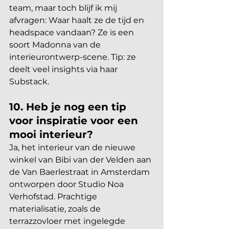
team, maar toch blijf ik mij 
afvragen: Waar haalt ze de tijd en 
headspace vandaan? Ze is een 
soort Madonna van de 
interieurontwerp-scene. Tip: ze 
deelt veel insights via haar 
Substack.
10. Heb je nog een tip 
voor inspiratie voor een 
mooi interieur?
Ja, het interieur van de nieuwe 
winkel van Bibi van der Velden aan 
de Van Baerlestraat in Amsterdam 
ontworpen door Studio Noa 
Verhofstad. Prachtige 
materialisatie, zoals de 
terrazzovloer met ingelegde 