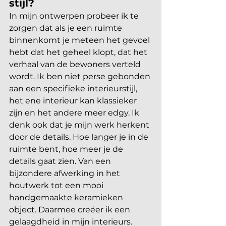
stijl?
In mijn ontwerpen probeer ik te 
zorgen dat als je een ruimte 
binnenkomt je meteen het gevoel 
hebt dat het geheel klopt, dat het 
verhaal van de bewoners verteld 
wordt. Ik ben niet perse gebonden 
aan een specifieke interieurstijl, 
het ene interieur kan klassieker 
zijn en het andere meer edgy. Ik 
denk ook dat je mijn werk herkent 
door de details. Hoe langer je in de 
ruimte bent, hoe meer je de 
details gaat zien. Van een 
bijzondere afwerking in het 
houtwerk tot een mooi 
handgemaakte keramieken 
object. Daarmee creëer ik een 
gelaagdheid in mijn interieurs.