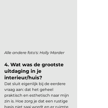
Alle andere foto's: Holly Marder
4. Wat was de grootste 
uitdaging in je 
interieur/huis?
Dat sluit eigenlijk bij de eerdere 
vraag aan: dat het geheel 
praktisch en esthetisch naar mijn 
zin is. Hoe zorg je dat een rustige 
basis niet saai wordt en er ruimte 