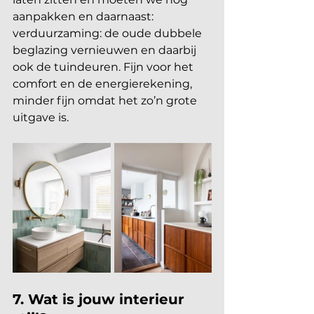
aanpakken en daarnaast: 
verduurzaming: de oude dubbele 
beglazing vernieuwen en daarbij 
ook de tuindeuren. Fijn voor het 
comfort en de energierekening, 
minder fijn omdat het zo’n grote 
uitgave is.
7. Wat is jouw interieur 