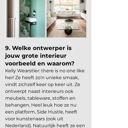
9. Welke ontwerper is 
jouw grote interieur 
voorbeeld en waarom?
Kelly Wearstler: there is no one like 
her! Ze heeft zo’n unieke smaak, 
vindt zichzelf keer op keer uit. Ze 
ontwerpt naast interieurs ook 
meubels, tableware, stoffen en 
behangen. Heel leuk hoe ze nu 
een platform, Side Hustle, heeft 
voor kunstenaars (ook uit 
Nederland). Natuurlijk heeft ze een 