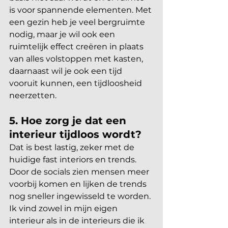
is voor spannende elementen. Met 
een gezin heb je veel bergruimte 
nodig, maar je wil ook een 
ruimtelijk effect creëren in plaats 
van alles volstoppen met kasten, 
daarnaast wil je ook een tijd 
vooruit kunnen, een tijdloosheid 
neerzetten. 
5. Hoe zorg je dat een 
interieur tijdloos wordt?
Dat is best lastig, zeker met de 
huidige fast interiors en trends. 
Door de socials zien mensen meer 
voorbij komen en lijken de trends 
nog sneller ingewisseld te worden. 
Ik vind zowel in mijn eigen 
interieur als in de interieurs die ik 