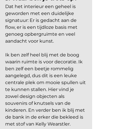
Dat het interieur een geheel is 
geworden met een duidelijke 
signatuur: Er is gedacht aan de 
flow, er is een tijdloze basis met 
genoeg opbergruimte en veel 
aandacht voor kunst.
Ik ben zelf heel blij met de boog 
waarin ruimte is voor decoratie. Ik 
ben zelf een beetje rommelig 
aangelegd, dus dit is een leuke 
centrale plek om mooie spullen uit 
te kunnen stallen. Hier vind je 
zowel design objecten als 
souvenirs of knutsels van de 
kinderen. En verder ben ik blij met 
de bank in de erker die bekleed is 
met stof van Kelly Wearstler.