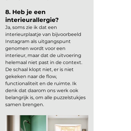
8. Heb je een 
interieurallergie? 
Ja, soms zie ik dat een 
interieurplaatje van bijvoorbeeld 
Instagram als uitgangspunt 
genomen wordt voor een 
interieur, maar dat de uitvoering 
helemaal niet past in de context. 
De schaal klopt niet, er is niet 
gekeken naar de flow, 
functionaliteit en de ruimte. Ik 
denk dat daarom ons werk ook 
belangrijk is, om alle puzzelstukjes 
samen brengen.