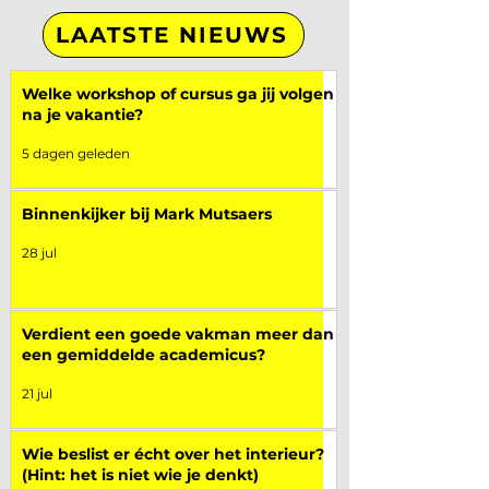
LAATSTE NIEUWS
Welke workshop of cursus ga jij volgen
na je vakantie?
5 dagen geleden
Binnenkijker bij Mark Mutsaers
28 jul
Verdient een goede vakman meer dan
een gemiddelde academicus?
21 jul
Wie beslist er écht over het interieur?
(Hint: het is niet wie je denkt)