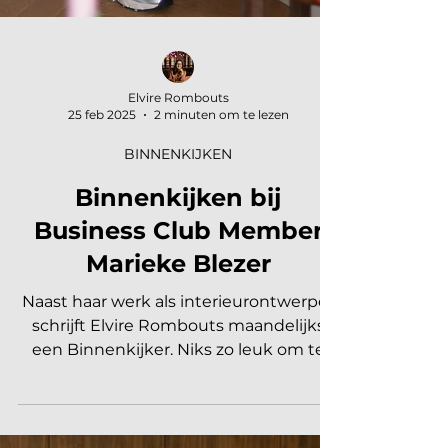
Elvire Rombouts
25 feb 2025
2 minuten om te lezen
BINNENKIJKEN
Binnenkijken bij
Business Club Member