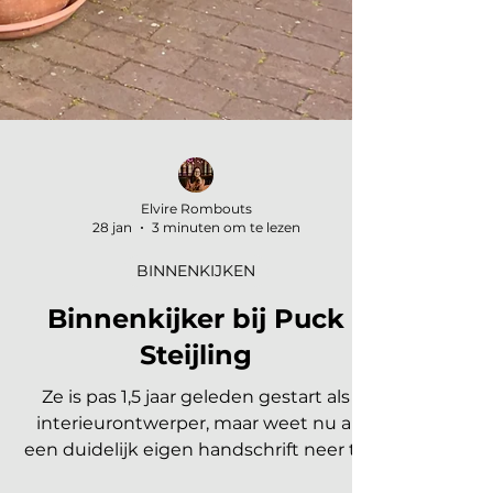
Elvire Rombouts
28 jan
3 minuten om te lezen
BINNENKIJKEN
Binnenkijker bij Puck
Steijling
Ze is pas 1,5 jaar geleden gestart als