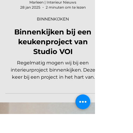
Marleen | Interieur Nieuws
28 jan 2025
2 minuten om te lezen
BINNENKIJKEN
Binnenkijken bij een
keukenproject van
Studio VOI