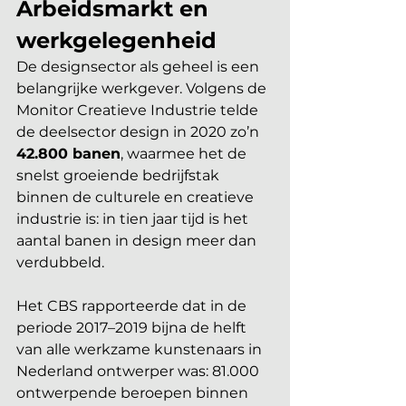
Arbeidsmarkt en 
werkgelegenheid
De designsector als geheel is een 
belangrijke werkgever. Volgens de 
Monitor Creatieve Industrie telde 
de deelsector design in 2020 zo’n 
42.800 banen
, waarmee het de 
snelst groeiende bedrijfstak 
binnen de culturele en creatieve 
industrie is: in tien jaar tijd is het 
aantal banen in design meer dan 
verdubbeld.
Het CBS rapporteerde dat in de 
periode 2017–2019 bijna de helft 
van alle werkzame kunstenaars in 
Nederland ontwerper was: 81.000 
ontwerpende beroepen binnen 