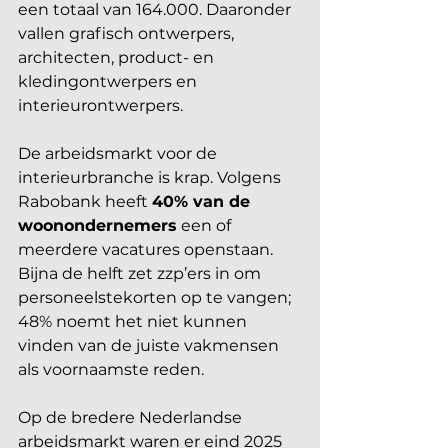
een totaal van 164.000. Daaronder 
vallen grafisch ontwerpers, 
architecten, product- en 
kledingontwerpers en 
interieurontwerpers.
De arbeidsmarkt voor de 
interieurbranche is krap. Volgens 
Rabobank heeft 
40% van de 
woonondernemers
 een of 
meerdere vacatures openstaan. 
Bijna de helft zet zzp’ers in om 
personeelstekorten op te vangen; 
48% noemt het niet kunnen 
vinden van de juiste vakmensen 
als voornaamste reden.
Op de bredere Nederlandse 
arbeidsmarkt waren er eind 2025 