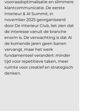
voorraadoptimalisatie en slimmere 
klantcommunicatie. De eerste 
Interieur & AI Summit, in 
november 2025 georganiseerd 
door De Interieur Club, liet zien dat 
de interesse vanuit de branche 
enorm is. De verwachting is dat AI 
de komende jaren geen banen 
vervangt, maar het werk 
fundamenteel verandert: minder 
tijd voor repetitieve taken, meer 
ruimte voor creatief en strategisch 
denken.