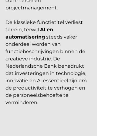
commercie en 
projectmanagement. 
De klassieke functietitel verliest 
terrein, terwijl 
AI en 
automatisering
 steeds vaker 
onderdeel worden van 
functiebeschrijvingen binnen de 
creatieve industrie. De 
Nederlandsche Bank benadrukt 
dat investeringen in technologie, 
innovatie en AI essentieel zijn om 
de productiviteit te verhogen en 
de personeelsbehoefte te 
verminderen.