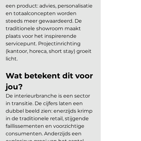
een product: advies, personalisatie 
en totaalconcepten worden 
steeds meer gewaardeerd. De 
traditionele showroom maakt 
plaats voor het inspirerende 
servicepunt. Projectinrichting 
(kantoor, horeca, short stay) groeit 
licht.
Wat betekent dit voor 
jou?
De interieurbranche is een sector 
in transitie. De cijfers laten een 
dubbel beeld zien: enerzijds krimp 
in de traditionele retail, stijgende 
faillissementen en voorzichtige 
consumenten. Anderzijds een 