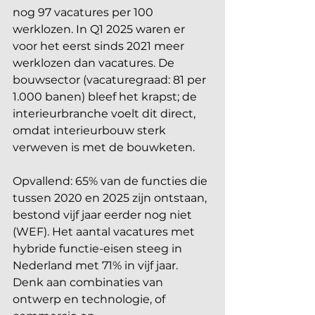
nog 97 vacatures per 100 
werklozen. In Q1 2025 waren er 
voor het eerst sinds 2021 meer 
werklozen dan vacatures. De 
bouwsector (vacaturegraad: 81 per 
1.000 banen) bleef het krapst; de 
interieurbranche voelt dit direct, 
omdat interieurbouw sterk 
verweven is met de bouwketen.
Opvallend: 65% van de functies die 
tussen 2020 en 2025 zijn ontstaan, 
bestond vijf jaar eerder nog niet 
(WEF). Het aantal vacatures met 
hybride functie-eisen steeg in 
Nederland met 71% in vijf jaar. 
Denk aan combinaties van 
ontwerp en technologie, of 