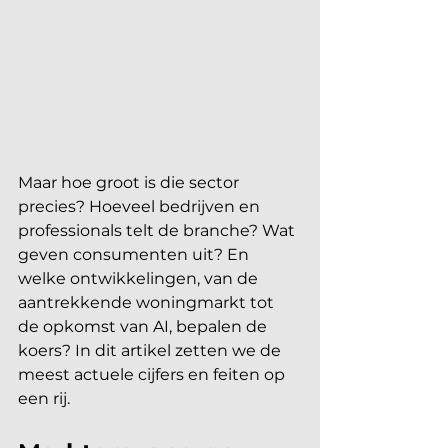
Maar hoe groot is die sector 
precies? Hoeveel bedrijven en 
professionals telt de branche? Wat 
geven consumenten uit? En 
welke ontwikkelingen, van de 
aantrekkende woningmarkt tot 
de opkomst van AI, bepalen de 
koers? In dit artikel zetten we de 
meest actuele cijfers en feiten op 
een rij.