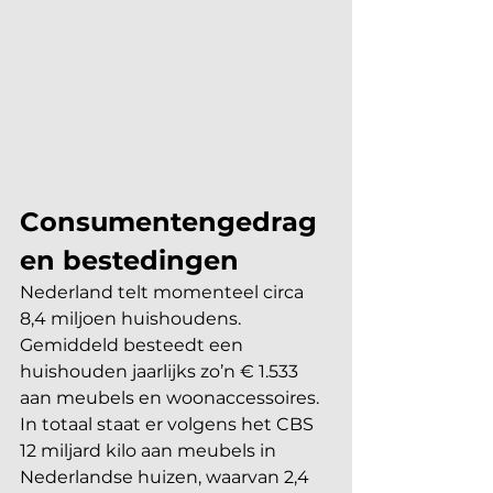
Consumentengedrag 
en bestedingen
Nederland telt momenteel circa 
8,4 miljoen huishoudens. 
Gemiddeld besteedt een 
huishouden jaarlijks zo’n € 1.533 
aan meubels en woonaccessoires. 
In totaal staat er volgens het CBS 
12 miljard kilo aan meubels in 
Nederlandse huizen, waarvan 2,4 