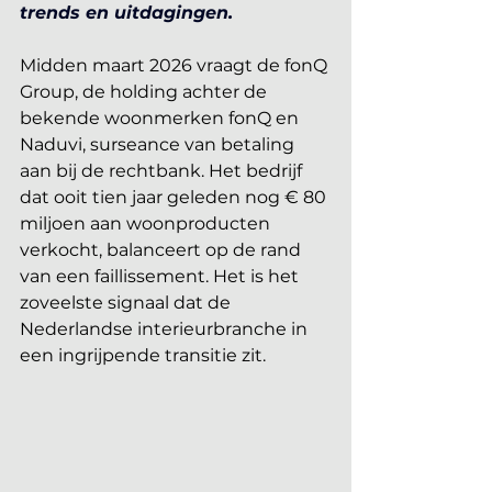
trends en uitdagingen.
Midden maart 2026 vraagt de fonQ 
Group, de holding achter de 
bekende woonmerken fonQ en 
Naduvi, surseance van betaling 
aan bij de rechtbank. Het bedrijf 
dat ooit tien jaar geleden nog € 80 
miljoen aan woonproducten 
verkocht, balanceert op de rand 
van een faillissement. Het is het 
zoveelste signaal dat de 
Nederlandse interieurbranche in 
een ingrijpende transitie zit.