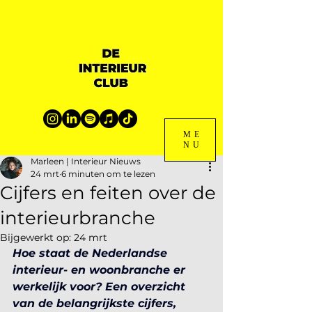
ME
NU
Marleen | Interieur Nieuws
24 mrt
6 minuten om te lezen
Cijfers en feiten over de
interieurbranche
Bijgewerkt op:
24 mrt
Hoe staat de Nederlandse 
interieur- en woonbranche er 
werkelijk voor? Een overzicht 
van de belangrijkste cijfers, 