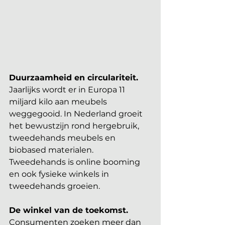
Duurzaamheid en circulariteit. 
Jaarlijks wordt er in Europa 11 
miljard kilo aan meubels 
weggegooid. In Nederland groeit 
het bewustzijn rond hergebruik, 
tweedehands meubels en 
biobased materialen. 
Tweedehands is online booming 
en ook fysieke winkels in 
tweedehands groeien.
De winkel van de toekomst. 
Consumenten zoeken meer dan 