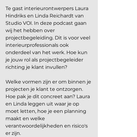
Te gast interieurontwerpers Laura 
Hindriks en Linda Reichardt van 
Studio VOI. In deze podcast gaan 
wij het hebben over 
projectbegeleiding. Dit is voor veel 
interieurprofessionals ook 
onderdeel van het werk. Hoe kun 
je jouw rol als projectbegeleider 
richting je klant invullen?
Welke vormen zijn er om binnen je 
projecten je klant te ontzorgen. 
Hoe pak je dit concreet aan? Laura 
en Linda leggen uit waar je op 
moet letten, hoe je een planning 
maakt en welke 
verantwoordelijkheden en risico's 
er zijn.