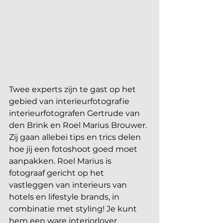
Twee experts zijn te gast op het 
gebied van interieurfotografie 
interieurfotografen Gertrude van 
den Brink en Roel Marius Brouwer. 
Zij gaan allebei tips en trics delen 
hoe jij een fotoshoot goed moet 
aanpakken. Roel Marius is 
fotograaf gericht op het 
vastleggen van interieurs van 
hotels en lifestyle brands, in 
combinatie met styling! Je kunt 
hem een ware interiorlover 