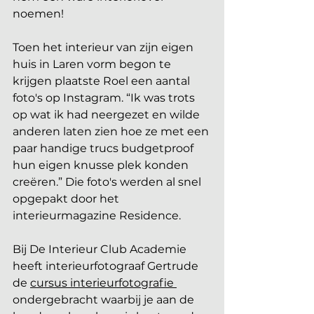
noemen! 
Toen het interieur van zijn eigen 
huis in Laren vorm begon te 
krijgen plaatste Roel een aantal 
foto's op Instagram. “Ik was trots 
op wat ik had neergezet en wilde 
anderen laten zien hoe ze met een 
paar handige trucs budgetproof 
hun eigen knusse plek konden 
creëren.” Die foto's werden al snel 
opgepakt door het 
interieurmagazine Residence.
Bij De Interieur Club Academie 
heeft interieurfotograaf Gertrude 
de 
cursus interieurfotografie 
ondergebracht waarbij je aan de 