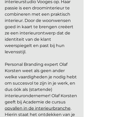
interieurstudio Vooges op. Haar 
passie is een droominterieur te 
combineren met een praktisch 
interieur. Door de woonwensen 
goed in kaart te brengen creëert 
ze een interieurontwerp dat de 
identiteit van de klant 
weerspiegelt en past bij hun 
levensstijl. 
Personal Branding expert Olaf 
Korsten weet als geen ander 
welke vaardigheden je nodig hebt 
om succesvol te zijn in je werk, en 
dus óók als (startende) 
interieurondernemer! Olaf Korsten 
geeft bij Academie de cursus 
opvallen in de interieurbranche
. 
Hierin staat het ontdekken van je 