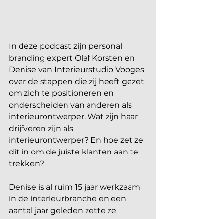
In deze podcast zijn personal 
branding expert Olaf Korsten en 
Denise van Interieurstudio Vooges 
over de stappen die zij heeft gezet 
om zich te positioneren en 
onderscheiden van anderen als 
interieurontwerper. Wat zijn haar 
drijfveren zijn als 
interieurontwerper? En hoe zet ze 
dit in om de juiste klanten aan te 
trekken?
Denise is al ruim 15 jaar werkzaam 
in de interieurbranche en een 
aantal jaar geleden zette ze 