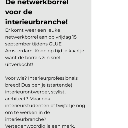
De netwerkborrel 
voor de 
interieurbranche!
Er komt weer een leuke 
netwerkborrel aan op vrijdag 15 
september tijdens GLUE 
Amsterdam. Koop op tijd je kaartje 
want de borrels zijn snel 
uitverkocht!
Voor wie? Interieurprofessionals 
breed! Dus ben je (startende) 
interieurontwerper, stylist, 
architect? Maar ook 
interieurstudenten of twijfel je nog 
om te werken in de 
interieurbranche? 
Vertegenwoordig je een merk, 