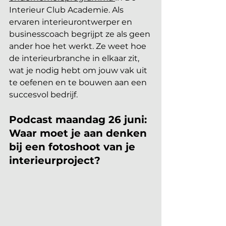
Interieur Club Academie. Als 
ervaren interieurontwerper en 
businesscoach begrijpt ze als geen 
ander hoe het werkt. Ze weet hoe 
de interieurbranche in elkaar zit, 
wat je nodig hebt om jouw vak uit 
te oefenen en te bouwen aan een 
succesvol bedrijf.
Podcast maandag 26 juni: 
Waar moet je aan denken 
bij een fotoshoot van je 
interieurproject?