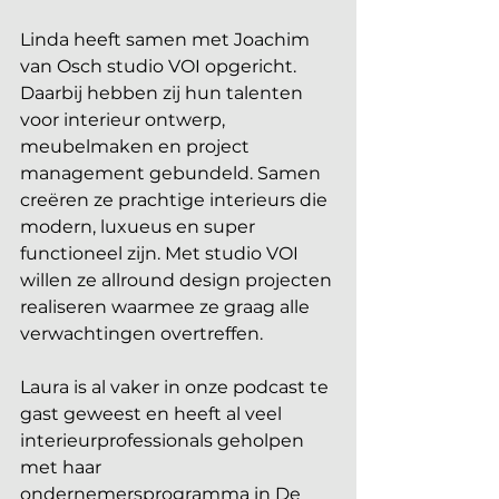
Linda heeft samen met Joachim 
van Osch studio VOI opgericht. 
Daarbij hebben zij hun talenten 
voor interieur ontwerp, 
meubelmaken en project 
management gebundeld. Samen 
creëren ze prachtige interieurs die 
modern, luxueus en super 
functioneel zijn. Met studio VOI 
willen ze allround design projecten 
realiseren waarmee ze graag alle 
verwachtingen overtreffen.
Laura is al vaker in onze podcast te 
gast geweest en heeft al veel 
interieurprofessionals geholpen 
met haar 
ondernemersprogramma 
in De 