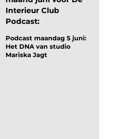
Interieur Club 
Podcast:
Podcast maandag 5 juni: 
Het DNA van studio 
Mariska Jagt