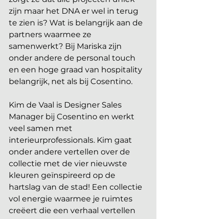
zijn maar het DNA er wel in terug 
te zien is? Wat is belangrijk aan de 
partners waarmee ze 
samenwerkt? Bij Mariska zijn 
onder andere de personal touch 
en een hoge graad van hospitality 
belangrijk, net als bij Cosentino. 
Kim de Vaal is Designer Sales 
Manager bij Cosentino en werkt 
veel samen met 
interieurprofessionals. Kim gaat 
onder andere vertellen over de 
collectie met de vier nieuwste 
kleuren geïnspireerd op de 
hartslag van de stad! Een collectie 
vol energie waarmee je ruimtes 
creëert die een verhaal vertellen 