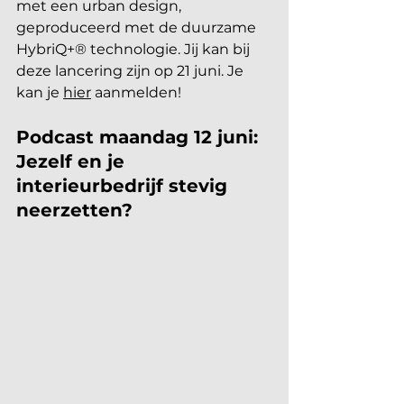
met een urban design, 
geproduceerd met de duurzame 
HybriQ+® technologie. Jij kan bij 
deze lancering zijn op 21 juni. Je 
kan je 
hier
 aanmelden!
Podcast maandag 12 juni: 
Jezelf en je 
interieurbedrijf stevig 
neerzetten?