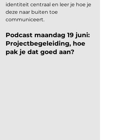
identiteit centraal en leer je hoe je 
deze naar buiten toe 
communiceert.
Podcast maandag 19 juni: 
Projectbegeleiding, hoe 
pak je dat goed aan?