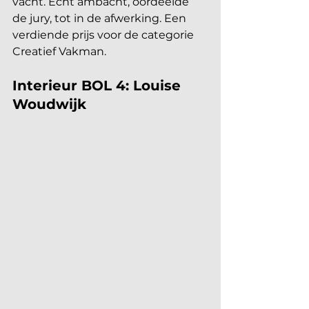
vacht. Echt ambacht, oordeelde 
de jury, tot in de afwerking. Een 
verdiende prijs voor de categorie 
Creatief Vakman.
Interieur BOL 4: Louise 
Woudwijk