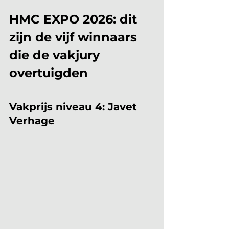
HMC EXPO 2026: dit 
zijn de vijf winnaars 
die de vakjury 
overtuigden
Vakprijs niveau 4: Javet 
Verhage