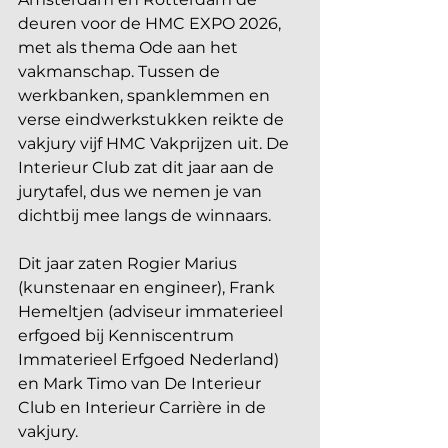
deuren voor de HMC EXPO 2026, 
met als thema Ode aan het 
vakmanschap. Tussen de 
werkbanken, spanklemmen en 
verse eindwerkstukken reikte de 
vakjury vijf HMC Vakprijzen uit. De 
Interieur Club zat dit jaar aan de 
jurytafel, dus we nemen je van 
dichtbij mee langs de winnaars.
Dit jaar zaten Rogier Marius 
(kunstenaar en engineer), Frank 
Hemeltjen (adviseur immaterieel 
erfgoed bij Kenniscentrum 
Immaterieel Erfgoed Nederland) 
en Mark Timo van De Interieur 
Club en Interieur Carrière in de 
vakjury.