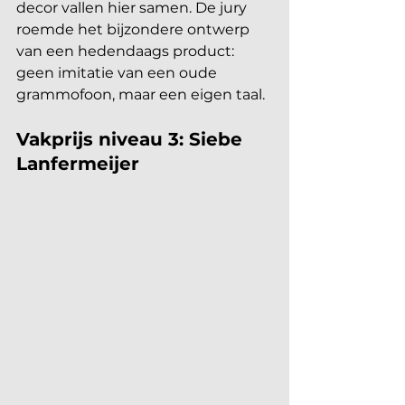
decor vallen hier samen. De jury 
roemde het bijzondere ontwerp 
van een hedendaags product: 
geen imitatie van een oude 
grammofoon, maar een eigen taal.
Vakprijs niveau 3: Siebe 
Lanfermeijer