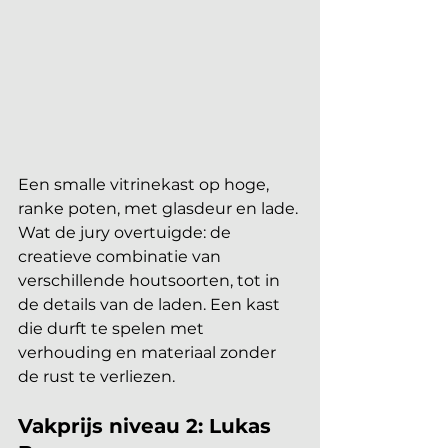
Een smalle vitrinekast op hoge, 
ranke poten, met glasdeur en lade. 
Wat de jury overtuigde: de 
creatieve combinatie van 
verschillende houtsoorten, tot in 
de details van de laden. Een kast 
die durft te spelen met 
verhouding en materiaal zonder 
de rust te verliezen.
Vakprijs niveau 2: Lukas 