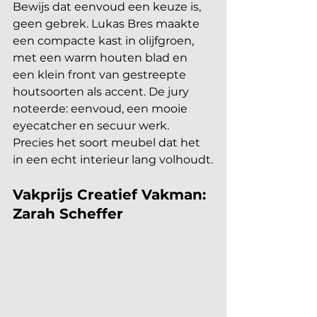
Bewijs dat eenvoud een keuze is, 
geen gebrek. Lukas Bres maakte 
een compacte kast in olijfgroen, 
met een warm houten blad en 
een klein front van gestreepte 
houtsoorten als accent. De jury 
noteerde: eenvoud, een mooie 
eyecatcher en secuur werk. 
Precies het soort meubel dat het 
in een echt interieur lang volhoudt.
Vakprijs Creatief Vakman: 
Zarah Scheffer