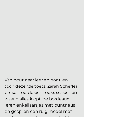
Van hout naar leer en bont, en 
toch dezelfde toets. Zarah Scheffer 
presenteerde een reeks schoenen 
waarin alles klopt: de bordeaux 
leren enkellaarsjes met puntneus 
en gesp, en een ruig model met 