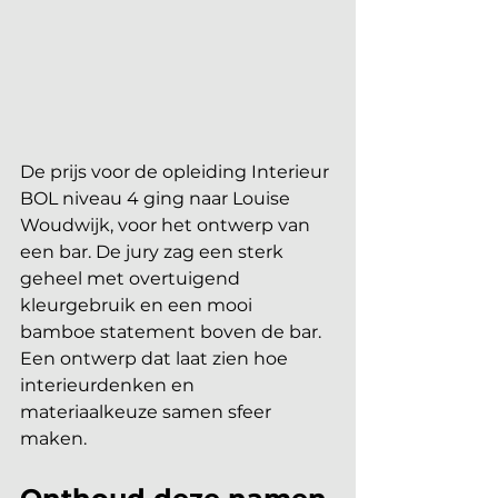
De prijs voor de opleiding Interieur 
BOL niveau 4 ging naar Louise 
Woudwijk, voor het ontwerp van 
een bar. De jury zag een sterk 
geheel met overtuigend 
kleurgebruik en een mooi 
bamboe statement boven de bar. 
Een ontwerp dat laat zien hoe 
interieurdenken en 
materiaalkeuze samen sfeer 
maken.