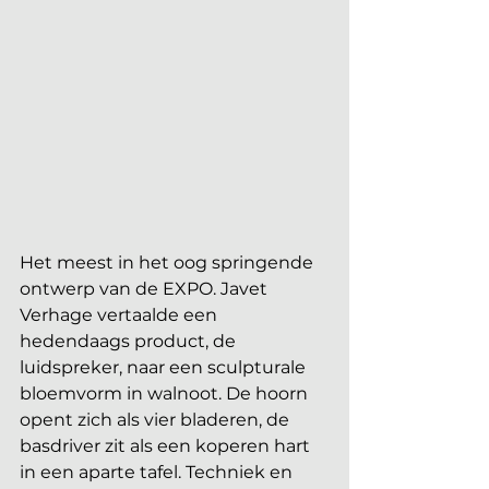
Het meest in het oog springende 
ontwerp van de EXPO. Javet 
Verhage vertaalde een 
hedendaags product, de 
luidspreker, naar een sculpturale 
bloemvorm in walnoot. De hoorn 
opent zich als vier bladeren, de 
basdriver zit als een koperen hart 
in een aparte tafel. Techniek en 