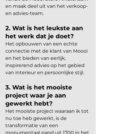
en maak deel uit van het verkoop- 
en advies-team.
2. Wat is het leukste aan 
het werk dat je doet?
Het opbouwen van een echte 
connectie met de klant van Moooi 
en het bieden van eerlijk, 
inspirerend advies op het gebied 
van interieur en persoonlijke stijl.
3. Wat is het mooiste 
project waar je aan 
gewerkt hebt?
Het mooiste project waaraan ik tot 
nu toe heb gewerkt, is de 
transformatie van een 
monumentaal pand uit 1700 in het 