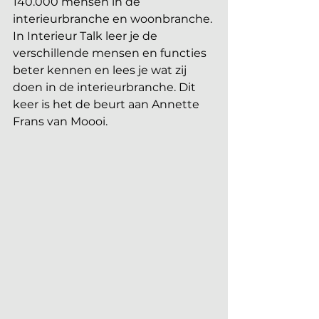
140.000 mensen in de 
interieurbranche en woonbranche. 
In Interieur Talk leer je de 
verschillende mensen en functies 
beter kennen en lees je wat zij 
doen in de interieurbranche. Dit 
keer is het de beurt aan Annette 
Frans van Moooi.