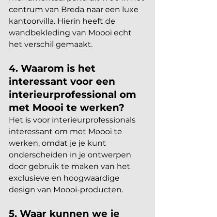
centrum van Breda naar een luxe 
kantoorvilla. Hierin heeft de 
wandbekleding van Moooi echt 
het verschil gemaakt.
4. Waarom is het 
interessant voor een 
interieurprofessional om 
met Moooi te werken?
Het is voor interieurprofessionals 
interessant om met Moooi te 
werken, omdat je je kunt 
onderscheiden in je ontwerpen 
door gebruik te maken van het 
exclusieve en hoogwaardige 
design van Moooi-producten.
5. Waar kunnen we je 