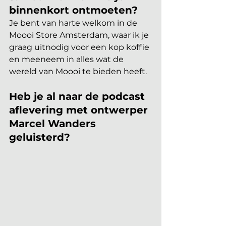
binnenkort ontmoeten?
Je bent van harte welkom in de 
Moooi Store Amsterdam, waar ik je 
graag uitnodig voor een kop koffie 
en meeneem in alles wat de 
wereld van Moooi te bieden heeft.
Heb je al naar de podcast 
aflevering met ontwerper 
Marcel Wanders 
geluisterd?