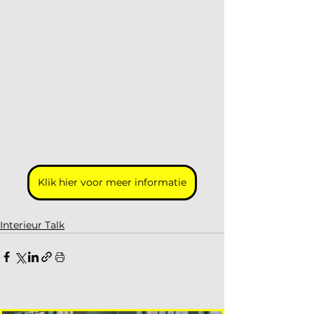
Klik hier voor meer informatie
Interieur Talk