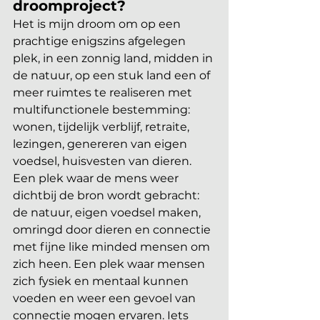
droomproject?
Het is mijn droom om op een 
prachtige enigszins afgelegen 
plek, in een zonnig land, midden in 
de natuur, op een stuk land een of 
meer ruimtes te realiseren met 
multifunctionele bestemming: 
wonen, tijdelijk verblijf, retraite, 
lezingen, genereren van eigen 
voedsel, huisvesten van dieren. 
Een plek waar de mens weer 
dichtbij de bron wordt gebracht: 
de natuur, eigen voedsel maken, 
omringd door dieren en connectie 
met fijne like minded mensen om 
zich heen. Een plek waar mensen 
zich fysiek en mentaal kunnen 
voeden en weer een gevoel van 
connectie mogen ervaren. Iets 