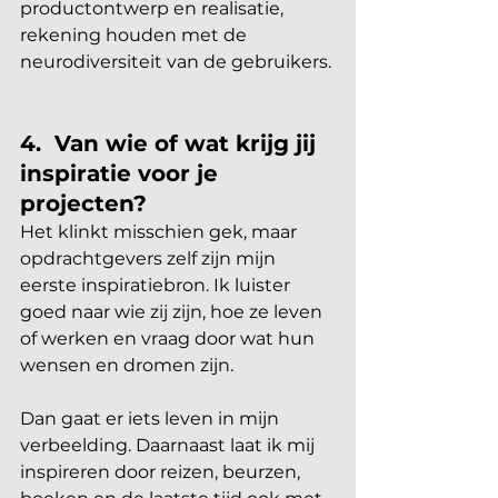
productontwerp en realisatie, 
rekening houden met de 
neurodiversiteit van de gebruikers. 
4.  Van wie of wat krijg jij 
inspiratie voor je 
projecten?
Het klinkt misschien gek, maar 
opdrachtgevers zelf zijn mijn 
eerste inspiratiebron. Ik luister 
goed naar wie zij zijn, hoe ze leven 
of werken en vraag door wat hun 
wensen en dromen zijn.
Dan gaat er iets leven in mijn 
verbeelding. Daarnaast laat ik mij 
inspireren door reizen, beurzen, 