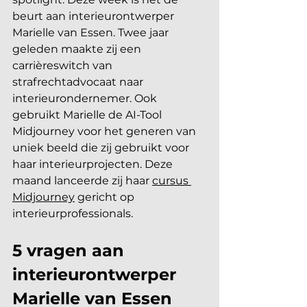
beurt aan interieurontwerper 
Marielle van Essen. Twee jaar 
geleden maakte zij een 
carrièreswitch van 
strafrechtadvocaat naar 
interieurondernemer. Ook 
gebruikt Marielle de AI-Tool 
Midjourney voor het generen van 
uniek beeld die zij gebruikt voor 
haar interieurprojecten. Deze 
maand lanceerde zij haar 
cursus 
Midjourney
 gericht op 
interieurprofessionals.
5 vragen aan 
interieurontwerper 
Marielle van Essen