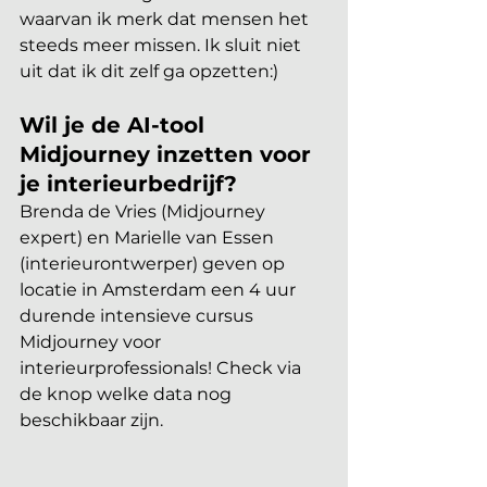
waarvan ik merk dat mensen het 
steeds meer missen. Ik sluit niet 
uit dat ik dit zelf ga opzetten:)
Wil je de AI-tool 
Midjourney inzetten voor 
je interieurbedrijf?
Brenda de Vries (Midjourney 
expert) en Marielle van Essen 
(interieurontwerper) geven op 
locatie in Amsterdam een 4 uur 
durende intensieve cursus 
Midjourney voor 
interieurprofessionals! Check via 
de knop welke data nog 
beschikbaar zijn. 