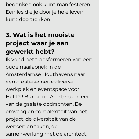
bedenken ook kunt manifesteren. 
Een les die je door je hele leven 
kunt doortrekken. 
3. Wat is het mooiste 
project waar je aan 
gewerkt hebt?
Ik vond het transformeren van een 
oude naaifabriek in de 
Amsterdamse Houthavens naar 
een creatieve neurodiverse 
werkplek en eventspace voor 
Het PR Bureau in Amsterdam een 
van de gaafste opdrachten. De 
omvang en complexiteit van het 
project, de diversiteit van de 
wensen en taken, de 
samenwerking met de architect,  