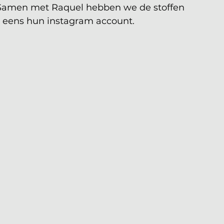
amen met Raquel hebben we de stoffen 
al eens hun instagram account.