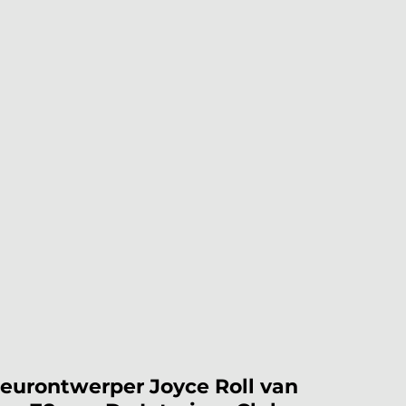
eurontwerper Joyce Roll van 