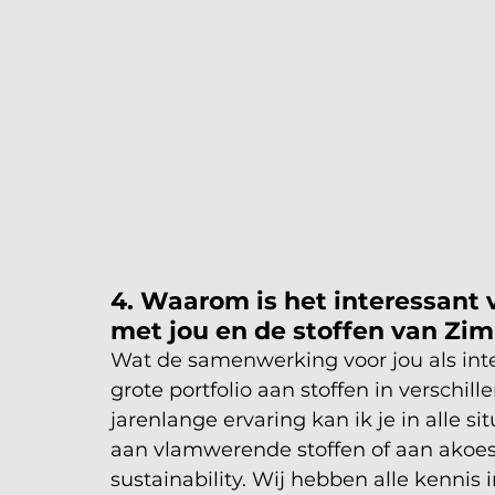
4. Waarom is het interessant 
met jou en de stoffen van Zi
Wat de samenwerking voor jou als inter
grote portfolio aan stoffen in verschill
jarenlange ervaring kan ik je in alle s
aan vlamwerende stoffen of aan akoes
sustainability. Wij hebben alle kennis 