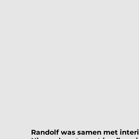
Randolf was samen met interi