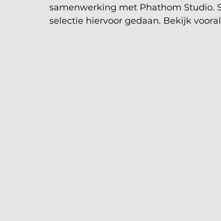
samenwerking met Phathom Studio. S
selectie hiervoor gedaan. Bekijk voor