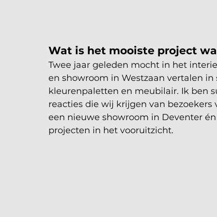
Wat is het mooiste project wa
Twee jaar geleden mocht in het inter
en showroom in Westzaan vertalen in 
kleurenpaletten en meubilair. Ik ben s
reacties die wij krijgen van bezoekers
een nieuwe showroom in Deventer én 
projecten in het vooruitzicht.