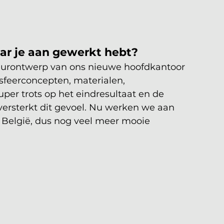
ar je aan gewerkt hebt?
ieurontwerp van ons nieuwe hoofdkantoor 
sfeerconcepten, materialen, 
uper trots op het eindresultaat en de 
 versterkt dit gevoel. Nu werken we aan 
België, dus nog veel meer mooie 