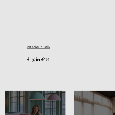
Interieur Talk