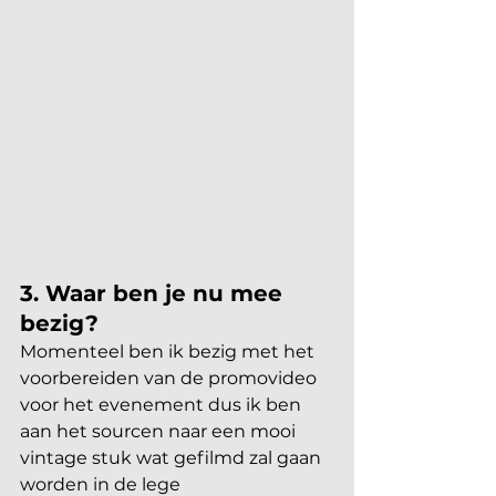
3. Waar ben je nu mee 
bezig?
Momenteel ben ik bezig met het 
voorbereiden van de promovideo 
voor het evenement dus ik ben 
aan het sourcen naar een mooi 
vintage stuk wat gefilmd zal gaan 
worden in de lege 