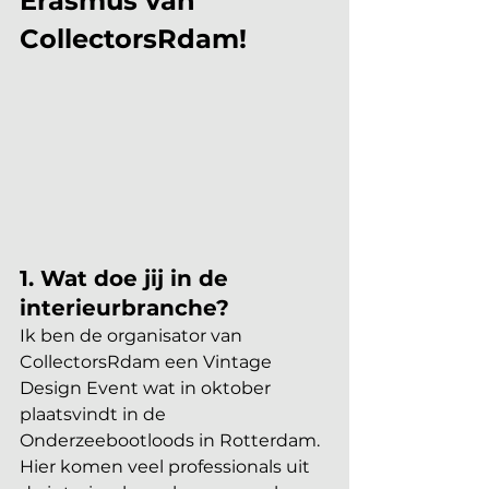
Erasmus van 
CollectorsRdam!
1. Wat doe jij in de 
interieurbranche?
Ik ben de organisator van 
CollectorsRdam een Vintage 
Design Event wat in oktober 
plaatsvindt in de 
Onderzeebootloods in Rotterdam.  
Hier komen veel professionals uit 