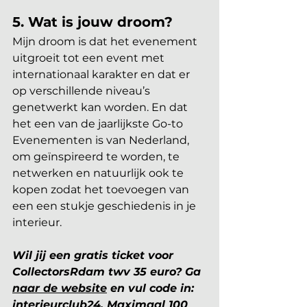
5. Wat is jouw droom?
Mijn droom is dat het evenement 
uitgroeit tot een event met 
internationaal karakter en dat er 
op verschillende niveau’s 
genetwerkt kan worden. En dat 
het een van de jaarlijkste Go-to 
Evenementen is van Nederland, 
om geïnspireerd te worden, te 
netwerken en natuurlijk ook te 
kopen zodat het toevoegen van 
een een stukje geschiedenis in je 
interieur.
Wil jij een gratis ticket voor 
CollectorsRdam twv 35 euro? Ga 
naar de website
 en vul code in: 
interieurclub24. Maximaal 100 