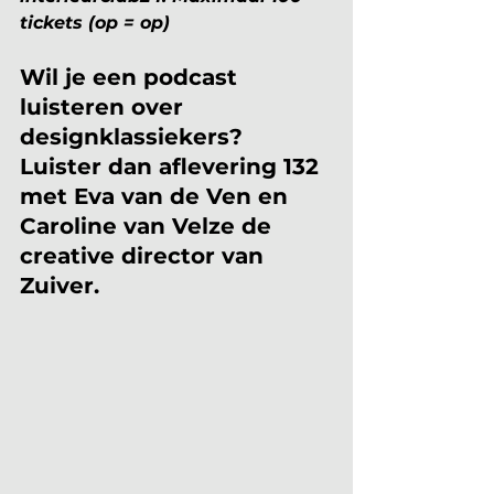
tickets (op = op)
Wil je een podcast 
luisteren over 
designklassiekers? 
Luister dan aflevering 132 
met Eva van de Ven en 
Caroline van Velze de 
creative director van 
Zuiver.