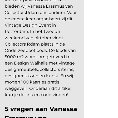
bieden wij Vanessa Erasmus van 
CollectorsRdam ons podium. Voor 
de eerste keer organiseert zij dit 
Vintage Design Event in 
Rotterdam. In het tweede 
weekend van oktober vindt 
Collectors Rdam plaats in de 
Onderzeebootloods. De loods van 
5000 m2 wordt omgetoverd tot 
een Design Walhalla met vintage 
designmeubels, collectors items, 
designer tassen en kunst. En wij 
mogen 100 kaartjes gratis 
weggeven. Onderaan dit artikel 
kun je de link en code vinden!
5 vragen aan Vanessa 