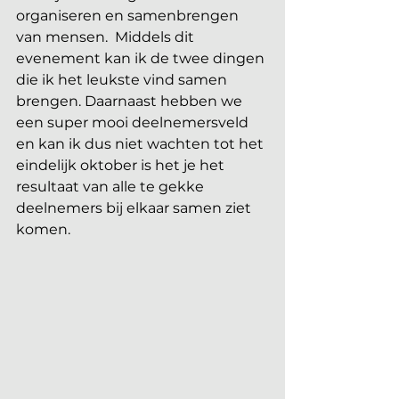
organiseren en samenbrengen 
van mensen.  Middels dit 
evenement kan ik de twee dingen 
die ik het leukste vind samen 
brengen. Daarnaast hebben we 
een super mooi deelnemersveld 
en kan ik dus niet wachten tot het 
eindelijk oktober is het je het 
resultaat van alle te gekke 
deelnemers bij elkaar samen ziet 
komen. 