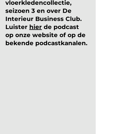
vloerkledencollectie, 
seizoen 3 en over De 
Interieur Business Club. 
Luister 
hier
 de podcast 
op onze website of op de 
bekende podcastkanalen.