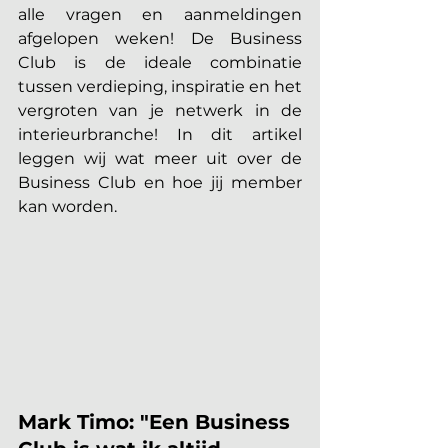
alle vragen en aanmeldingen 
afgelopen weken! De Business 
Club is de ideale combinatie 
tussen verdieping, inspiratie en het 
vergroten van je netwerk in de 
interieurbranche! In dit artikel 
leggen wij wat meer uit over de 
Business Club en hoe jij member 
kan worden.
Mark Timo: "Een Business 