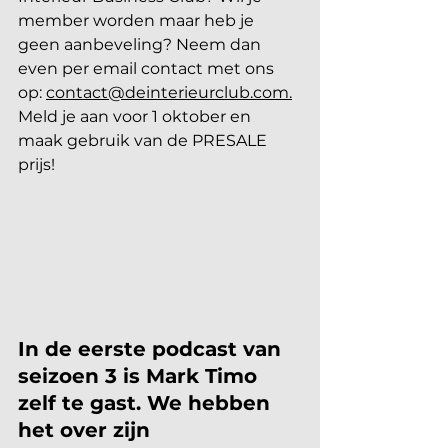
member worden maar heb je 
geen aanbeveling? Neem dan 
even per email contact met ons 
op: 
contact@deinterieurclub.com
.
Meld je aan voor 1 oktober en 
maak gebruik van de PRESALE 
prijs!
In de eerste podcast van 
seizoen 3 is Mark Timo 
zelf te gast. We hebben 
het over zijn 