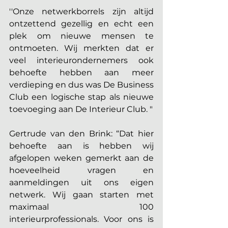
''Onze netwerkborrels zijn altijd 
ontzettend gezellig en echt een 
plek om nieuwe mensen te 
ontmoeten. Wij merkten dat er 
veel interieurondernemers ook 
behoefte hebben aan meer 
verdieping en dus was De Business 
Club een logische stap als nieuwe 
toevoeging aan De Interieur Club. "
Gertrude van den Brink: “Dat hier 
behoefte aan is hebben wij 
afgelopen weken gemerkt aan de 
hoeveelheid vragen en 
aanmeldingen uit ons eigen 
netwerk. Wij gaan starten met 
maximaal 100 
interieurprofessionals. Voor ons is 