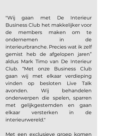
"Wij gaan met De Interieur 
Business Club het makkelijker voor 
de members maken om te 
ondernemen in de 
interieurbranche. Precies wat ik zelf 
gemist heb de afgelopen jaren” 
aldus Mark Timo van De Interieur 
Club. “Met onze Business Club 
gaan wij met elkaar verdieping 
vinden op besloten Live Talk 
avonden. Wij behandelen 
onderwerpen die spelen, sparren 
met gelijkgestemden en gaan 
elkaar versterken in de 
interieurwereld."
Met een exclusieve groep komen 