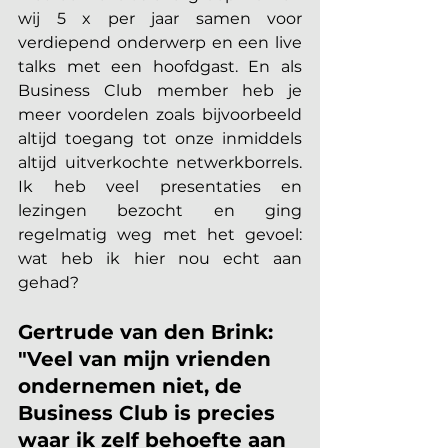
wij 5 x per jaar samen voor 
verdiepend onderwerp en een live 
talks met een hoofdgast. En als 
Business Club member heb je 
meer voordelen zoals bijvoorbeeld 
altijd toegang tot onze inmiddels 
altijd uitverkochte netwerkborrels. 
Ik heb veel presentaties en 
lezingen bezocht en ging 
regelmatig weg met het gevoel: 
wat heb ik hier nou echt aan 
gehad?
Gertrude van den Brink: 
"Veel van mijn vrienden 
ondernemen niet, de 
Business Club is precies 
waar ik zelf behoefte aan 