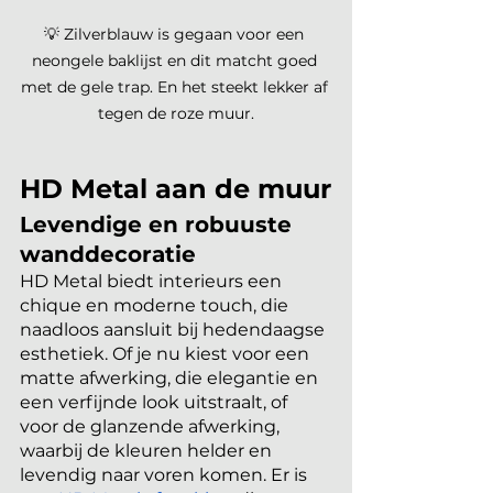
💡 Zilverblauw is gegaan voor een 
neongele baklijst en dit matcht goed 
met de gele trap. En het steekt lekker af 
tegen de roze muur.
HD Metal aan de muur
Levendige en robuuste 
wanddecoratie
HD Metal biedt interieurs een 
chique en moderne touch, die 
naadloos aansluit bij hedendaagse 
esthetiek. Of je nu kiest voor een 
matte afwerking, die elegantie en 
een verfijnde look uitstraalt, of 
voor de glanzende afwerking, 
waarbij de kleuren helder en 
levendig naar voren komen. Er is 