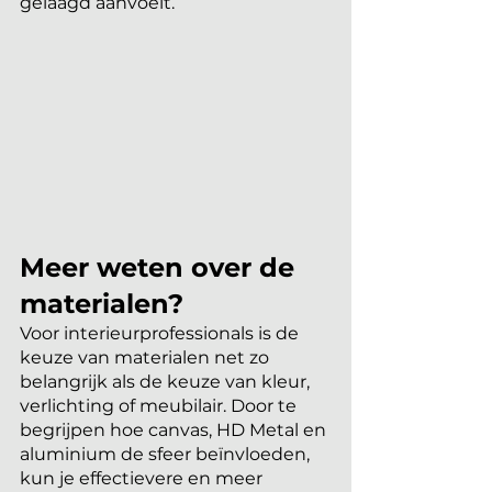
gelaagd aanvoelt.
Meer weten over de 
materialen?
Voor interieurprofessionals is de 
keuze van materialen net zo 
belangrijk als de keuze van kleur, 
verlichting of meubilair. Door te 
begrijpen hoe canvas, HD Metal en 
aluminium de sfeer beïnvloeden, 
kun je effectievere en meer 