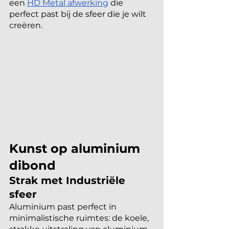
een
HD Metal afwerking
 die 
perfect past bij de sfeer die je wilt 
creëren.
Kunst op aluminium 
dibond
Strak met Industriële 
sfeer
Aluminium past perfect in 
minimalistische ruimtes: de koele, 