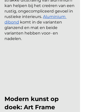
strakke uitstraling van aluminium 
kan helpen bij het creëren van een 
rustig, ongecompliceerd gevoel in 
rustieke interieurs.
Aluminium 
dibond
 komt in de varianten 
glanzend en mat en beide 
varianten hebben voor- en 
nadelen.
Modern kunst op 
doek: Art Frame