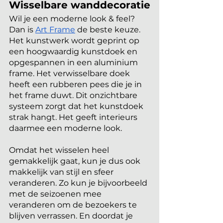
Wisselbare wanddecoratie
Wil je een moderne look & feel? 
Dan is
Art Frame
 de beste keuze. 
Het kunstwerk wordt geprint op 
een hoogwaardig kunstdoek en 
opgespannen in een aluminium 
frame. Het verwisselbare doek 
heeft een rubberen pees die je in 
het frame duwt. Dit onzichtbare 
systeem zorgt dat het kunstdoek 
strak hangt. Het geeft interieurs 
daarmee een moderne look.
Omdat het wisselen heel 
gemakkelijk gaat, kun je dus ook 
makkelijk van stijl en sfeer 
veranderen. Zo kun je bijvoorbeeld 
met de seizoenen mee 
veranderen om de bezoekers te 
blijven verrassen. En doordat je 