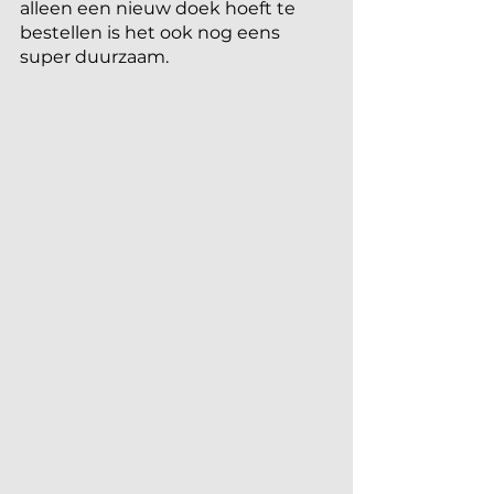
alleen een nieuw doek hoeft te 
bestellen is het ook nog eens 
super duurzaam.