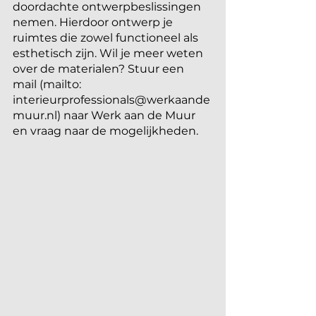
doordachte ontwerpbeslissingen 
nemen. Hierdoor ontwerp je 
ruimtes die zowel functioneel als 
esthetisch zijn. Wil je meer weten 
over de materialen? Stuur een 
mail (mailto: 
interieurprofessionals@werkaande
muur.nl) naar Werk aan de Muur 
en vraag naar de mogelijkheden.