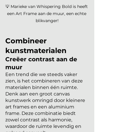
💡 Marieke van Whispering Bold is heeft 
een Art Frame aan de muur, een echte 
blikvanger!
Combineer 
kunstmaterialen
Creëer contrast aan de 
muur
Een trend die we steeds vaker 
zien, is het combineren van deze 
materialen binnen één ruimte. 
Denk aan een groot canvas 
kunstwerk omringd door kleinere 
art frames en een aluminium 
frame. Deze combinatie biedt 
zowel contrast als harmonie, 
waardoor de ruimte levendig en 