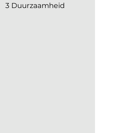
3 Duurzaamheid