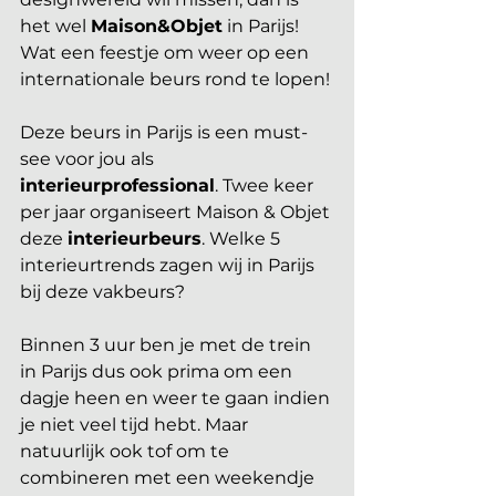
het wel 
Maison&Objet
 in Parijs! 
Wat een feestje om weer op een 
internationale beurs rond te lopen! 
Deze beurs in Parijs is een must-
see voor jou als 
interieurprofessional
. Twee keer 
per jaar organiseert Maison & Objet 
deze 
interieurbeurs
. Welke 5 
interieurtrends zagen wij in Parijs 
bij deze vakbeurs?
Binnen 3 uur ben je met de trein 
in Parijs dus ook prima om een 
dagje heen en weer te gaan indien 
je niet veel tijd hebt. Maar 
natuurlijk ook tof om te 
combineren met een weekendje 