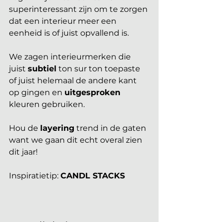
superinteressant zijn om te zorgen 
dat een interieur meer een 
eenheid is of juist opvallend is.
We zagen interieurmerken die 
juist 
subtiel
 ton sur ton toepaste 
of juist helemaal de andere kant 
op gingen en 
uitgesproken
kleuren gebruiken.
Hou de 
layering
 trend in de gaten 
want we gaan dit echt overal zien 
dit jaar!
Inspiratietip: 
CANDL STACKS