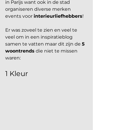
in Parijs want ook in de stad 
organiseren diverse merken 
events voor 
interieurliefhebbers
!
Er was zoveel te zien en veel te 
veel om in een inspiratieblog 
samen te vatten maar dit zijn de 
5 
woontrends
 die niet te missen 
waren:
1 Kleur