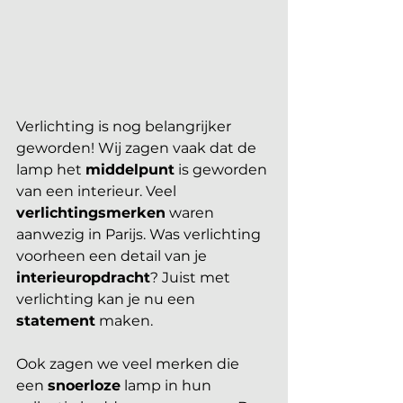
Verlichting is nog belangrijker 
geworden! Wij zagen vaak dat de 
lamp het 
middelpunt
 is geworden 
van een interieur. Veel 
verlichtingsmerken
 waren 
aanwezig in Parijs. Was verlichting 
voorheen een detail van je 
interieuropdracht
? Juist met 
verlichting kan je nu een 
statement
 maken. 
Ook zagen we veel merken die 
een 
snoerloze
 lamp in hun 