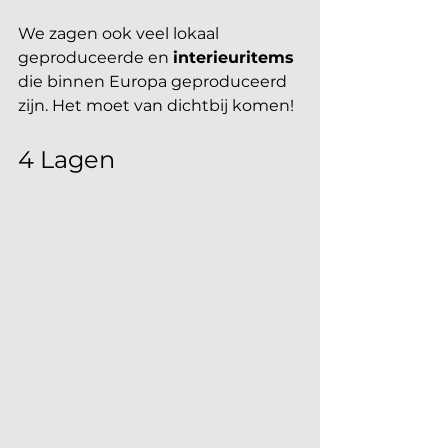
We zagen ook veel lokaal 
geproduceerde en 
interieuritems
die binnen Europa geproduceerd 
zijn. Het moet van dichtbij komen!
4 Lagen