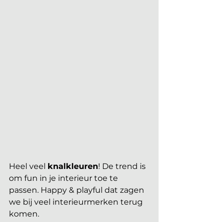
Heel veel 
knalkleuren
! De trend is 
om fun in je interieur toe te 
passen. Happy & playful dat zagen 
we bij veel interieurmerken terug 
komen. 