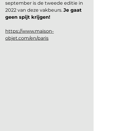
september is de tweede editie in 
2022 van deze vakbeurs. 
Je gaat 
geen spijt krijgen!
https://www.maison-
objet.com/en/paris