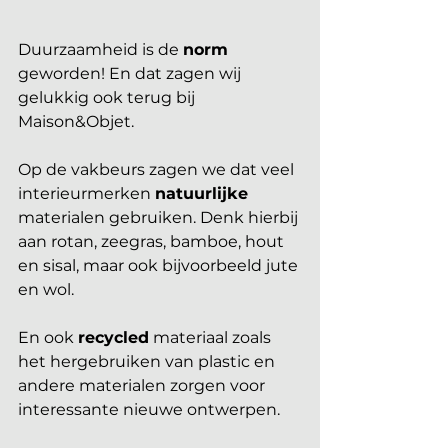
Duurzaamheid is de 
norm
geworden! En dat zagen wij 
gelukkig ook terug bij 
Maison&Objet. 
Op de vakbeurs zagen we dat veel 
interieurmerken 
natuurlijke
materialen gebruiken. Denk hierbij 
aan rotan, zeegras, bamboe, hout 
en sisal, maar ook bijvoorbeeld jute 
en wol.
En ook 
recycled
 materiaal zoals 
het hergebruiken van plastic en 
andere materialen zorgen voor 
interessante nieuwe ontwerpen. 