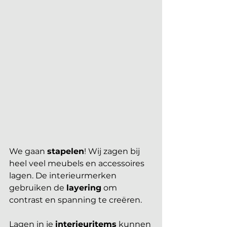
We gaan 
stapelen
! Wij zagen bij 
heel veel meubels en accessoires 
lagen. De interieurmerken 
gebruiken de 
layering
 om 
contrast en spanning te creëren. 
Lagen in je 
interieuritems
 kunnen 