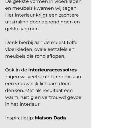
De gekste vormen in vloerkleden 
en meubels kwamen wij tegen. 
Het interieur krijgt een zachtere 
uitstraling door de rondingen en 
gekke vormen. 
Denk hierbij aan de meest toffe 
vloerkleden, ovale eettafels en 
meubels die rond aflopen. 
Ook in de 
interieuraccessoires
zagen wij veel sculpturen die aan 
een vrouwelijk lichaam doen 
denken. Met als resultaat een 
warm, rustig en vertrouwd gevoel 
in het interieur.
Inspiratietip: 
Maison Dada