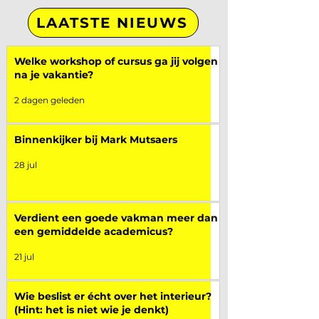
LAATSTE NIEUWS
Welke workshop of cursus ga jij volgen
na je vakantie?
2 dagen geleden
Binnenkijker bij Mark Mutsaers
28 jul
Verdient een goede vakman meer dan
een gemiddelde academicus?
21 jul
Wie beslist er écht over het interieur?
(Hint: het is niet wie je denkt)