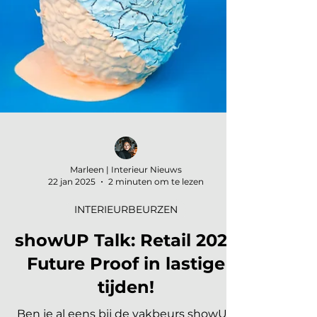
Marleen | Interieur Nieuws
22 jan 2025
2 minuten om te lezen
INTERIEURBEURZEN