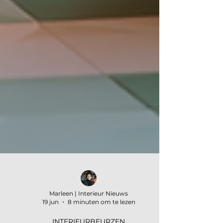
Marleen | Interieur Nieuws
19 jun
8 minuten om te lezen