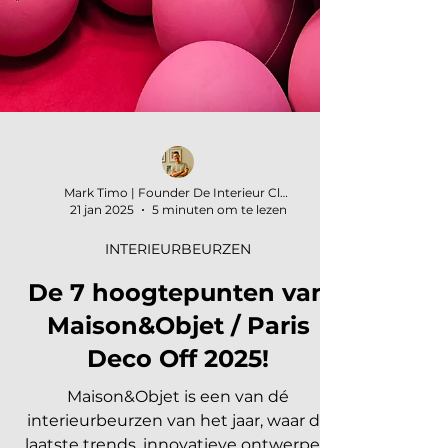
Mark Timo | Founder De Interieur Club
21 jan 2025
5 minuten om te lezen
INTERIEURBEURZEN