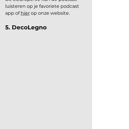
luisteren op je favoriete podcast 
app of 
hier
 op onze website.
5. DecoLegno