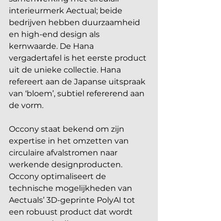
interieurmerk Aectual; beide 
bedrijven hebben duurzaamheid 
en high-end design als 
kernwaarde. De Hana 
vergadertafel is het eerste product 
uit de unieke collectie. Hana 
refereert aan de Japanse uitspraak 
van ‘bloem’, subtiel refererend aan 
de vorm.
Occony staat bekend om zijn 
expertise in het omzetten van 
circulaire afvalstromen naar 
werkende designproducten. 
Occony optimaliseert de 
technische mogelijkheden van 
Aectuals’ 3D-geprinte PolyAI tot 
een robuust product dat wordt 