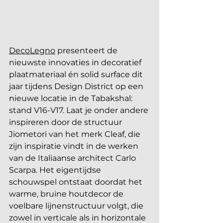
DecoLegno
 presenteert de 
nieuwste innovaties in decoratief 
plaatmateriaal én solid surface dit 
jaar tijdens Design District op een 
nieuwe locatie in de Tabakshal: 
stand V16-V17. Laat je onder andere 
inspireren door de structuur 
Jiometori van het merk Cleaf, die 
zijn inspiratie vindt in de werken 
van de Italiaanse architect Carlo 
Scarpa. Het eigentijdse 
schouwspel ontstaat doordat het 
warme, bruine houtdecor de 
voelbare lijnenstructuur volgt, die 
zowel in verticale als in horizontale 