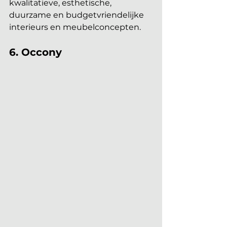
kwalitatieve, esthetische, 
duurzame en budgetvriendelijke 
interieurs en meubelconcepten.
6. Occony