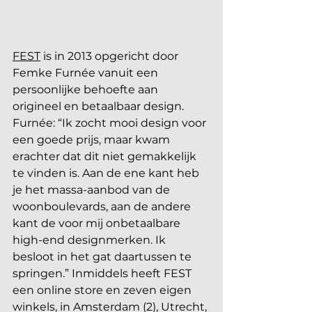
FEST
 is in 2013 opgericht door 
Femke Furnée vanuit een 
persoonlijke behoefte aan 
origineel en betaalbaar design. 
Furnée: “Ik zocht mooi design voor 
een goede prijs, maar kwam 
erachter dat dit niet gemakkelijk 
te vinden is. Aan de ene kant heb 
je het massa-aanbod van de 
woonboulevards, aan de andere 
kant de voor mij onbetaalbare 
high-end designmerken. Ik 
besloot in het gat daartussen te 
springen.” Inmiddels heeft FEST 
een online store en zeven eigen 
winkels, in Amsterdam (2), Utrecht, 