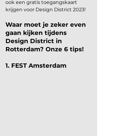
ook een gratis toegangskaart 
krijgen voor Design District 2023!
Waar moet je zeker even 
gaan kijken tijdens 
Design District in 
Rotterdam? Onze 6 tips!
1. FEST Amsterdam