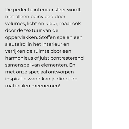
De perfecte interieur sfeer wordt 
niet alleen beïnvloed door 
volumes, licht en kleur, maar ook 
door de textuur van de 
oppervlakken. Stoffen spelen een 
sleutelrol in het interieur en 
verrijken de ruimte door een 
harmonieus of juist contrasterend 
samenspel van elementen. En 
met onze speciaal ontworpen 
inspiratie wand kan je direct de 
materialen meenemen!