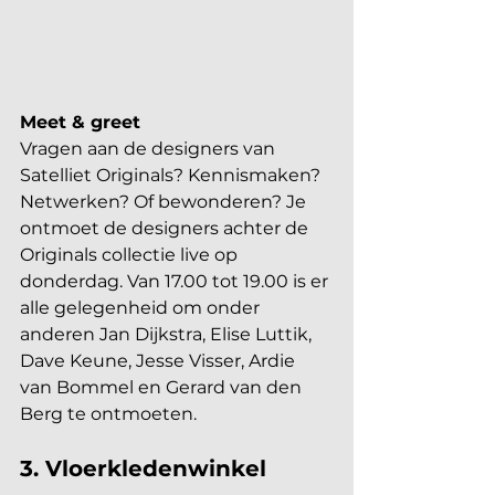
Meet & greet
Vragen aan de designers van 
Satelliet Originals? Kennismaken? 
Netwerken? Of bewonderen? Je 
ontmoet de designers achter de 
Originals collectie live op 
donderdag. Van 17.00 tot 19.00 is er 
alle gelegenheid om onder 
anderen Jan Dijkstra, Elise Luttik, 
Dave Keune, Jesse Visser, Ardie 
van Bommel en Gerard van den 
Berg te ontmoeten.
3. Vloerkledenwinkel