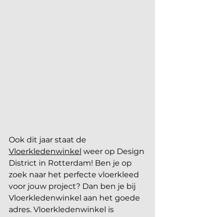
Ook dit jaar staat de 
Vloerkledenwinkel
 weer op Design 
District in Rotterdam! Ben je op 
zoek naar het perfecte vloerkleed 
voor jouw project? Dan ben je bij 
Vloerkledenwinkel aan het goede 
adres. Vloerkledenwinkel is 