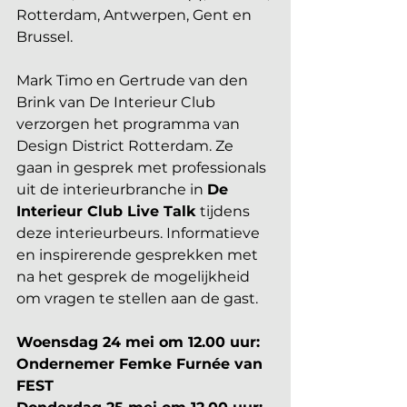
Rotterdam, Antwerpen, Gent en 
Brussel.
Mark Timo en Gertrude van den 
Brink van De Interieur Club 
verzorgen het programma van 
Design District Rotterdam. Ze 
gaan in gesprek met professionals 
uit de interieurbranche in 
De 
Interieur Club Live Talk
 tijdens 
deze interieurbeurs. Informatieve 
en inspirerende gesprekken met 
na het gesprek de mogelijkheid 
om vragen te stellen aan de gast.
Woensdag 24 mei om 12.00 uur: 
Ondernemer Femke Furnée van 
FEST  