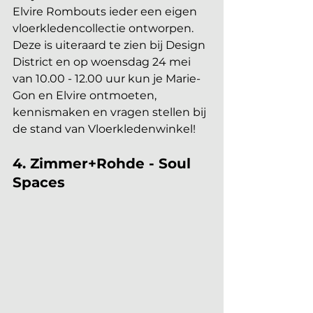
Elvire Rombouts ieder een eigen 
vloerkledencollectie ontworpen. 
Deze is uiteraard te zien bij Design 
District en op woensdag 24 mei 
van 10.00 - 12.00 uur kun je Marie-
Gon en Elvire ontmoeten, 
kennismaken en vragen stellen bij 
de stand van Vloerkledenwinkel!
4. Zimmer+Rohde - Soul 
Spaces