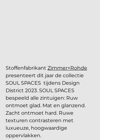
Stoffenfabrikant 
Zimmer+Rohde
presenteert dit jaar de collectie 
SOUL SPACES  tijdens Design 
District 2023. SOUL SPACES 
bespeeld alle zintuigen: Ruw 
ontmoet glad. Mat en glanzend. 
Zacht ontmoet hard. Ruwe 
texturen contrasteren met 
luxueuze, hoogwaardige 
oppervlakken.