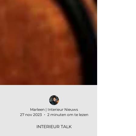
Marleen | Interieur Nieuws
27 nov 2023
2 minuten om te lezen