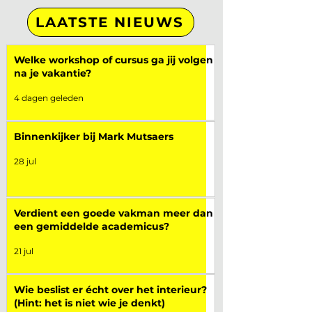
LAATSTE NIEUWS
Welke workshop of cursus ga jij volgen
na je vakantie?
4 dagen geleden
Binnenkijker bij Mark Mutsaers
28 jul
Verdient een goede vakman meer dan
een gemiddelde academicus?
21 jul
Wie beslist er écht over het interieur?
(Hint: het is niet wie je denkt)