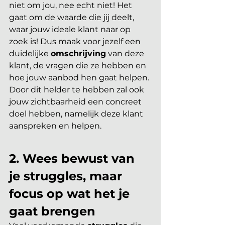
niet om jou, nee echt niet! Het 
gaat om de waarde die jij deelt, 
waar jouw ideale klant naar op 
zoek is! Dus maak voor jezelf een 
duidelijke 
omschrijving
 van deze 
klant, de vragen die ze hebben en 
hoe jouw aanbod hen gaat helpen. 
Door dit helder te hebben zal ook 
jouw zichtbaarheid een concreet 
doel hebben, namelijk deze klant 
aanspreken en helpen. 
2. Wees bewust van 
je struggles, maar 
focus op wat het je 
gaat brengen