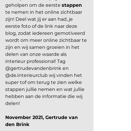
geholpen om de eerste 
stappen
te nemen in het online zichtbaar 
zijn! Deel wat jij er aan had, je 
eerste foto of de link naar deze 
blog, zodat iedereen gemotiveerd 
wordt om meer online zichtbaar te 
zijn en wij samen groeien in het 
delen van onze waarde als 
interieur professional! Tag 
@gertrudevandenbrink en 
@de.interieurclub wij vinden het 
super tof om terug te zien welke 
stappen jullie nemen en wat jullie 
hebben aan de informatie die wij 
delen! 
November 2021, Gertrude van 
den Brink