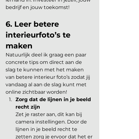
bedrijf en jouw toekomst! 
6. Leer betere 
interieurfoto’s te 
maken
Natuurlijk deel ik graag een paar 
concrete tips om direct aan de 
slag te kunnen met het maken 
van betere interieur foto’s zodat jij 
vandaag al aan de slag kunt met 
online zichtbaar worden! 
Zorg dat de lijnen in je beeld 
recht zijn
Zet je raster aan, dit kan bij 
camera instellingen. Door de 
lijnen in je beeld recht te 
zetten zorg je ervoor dat het er 