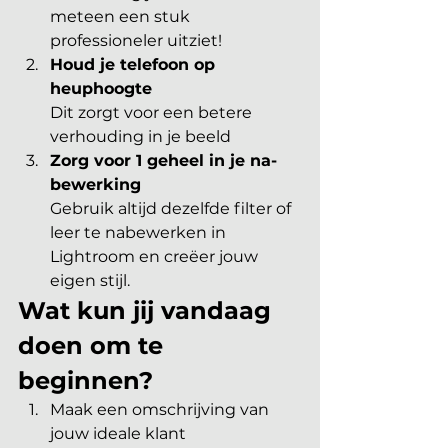
meteen een stuk 
professioneler uitziet! 
Houd je telefoon op 
heuphoogte 
Dit zorgt voor een betere 
verhouding in je beeld
Zorg voor 1 geheel in je na-
bewerking
Gebruik altijd dezelfde filter of 
leer te nabewerken in 
Lightroom en creëer jouw 
eigen stijl.
Wat kun jij vandaag 
doen om te 
beginnen?
Maak een omschrijving van 
jouw ideale klant