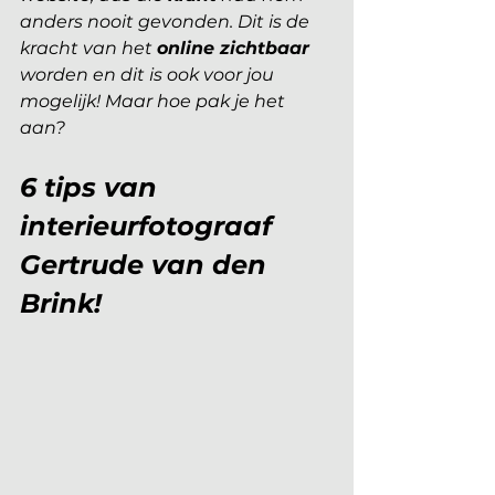
anders nooit gevonden. Dit is de 
kracht van het 
online zichtbaar 
worden en dit is ook voor jou 
mogelijk! Maar hoe pak je het 
aan? 
6 tips van 
interieurfotograaf 
Gertrude van den 
Brink!