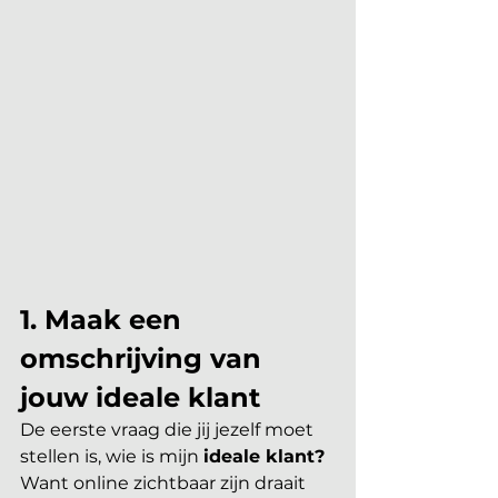
1. Maak een 
omschrijving van 
jouw ideale klant
De eerste vraag die jij jezelf moet 
stellen is, wie is mijn 
ideale klant?
Want online zichtbaar zijn draait 