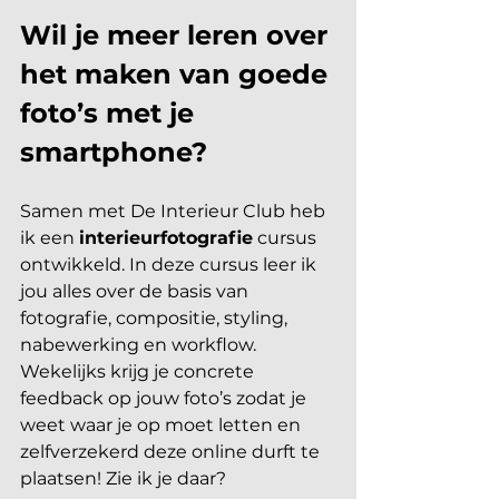
Wil je meer leren over 
het maken van goede 
foto’s met je 
smartphone? 
Samen met De Interieur Club heb 
ik een 
interieurfotografie
 cursus 
ontwikkeld. In deze cursus leer ik 
jou alles over de basis van 
fotografie, compositie, styling, 
nabewerking en workflow. 
Wekelijks krijg je concrete 
feedback op jouw foto’s zodat je 
weet waar je op moet letten en 
zelfverzekerd deze online durft te 
plaatsen! Zie ik je daar?