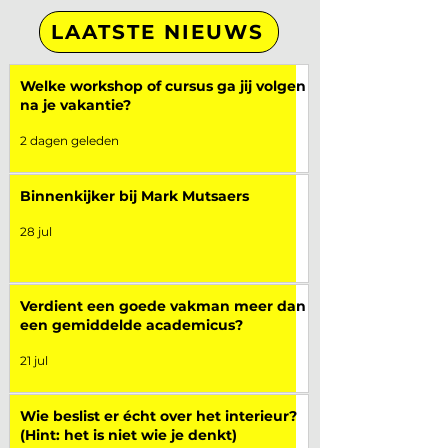
LAATSTE NIEUWS
Welke workshop of cursus ga jij volgen
na je vakantie?
2 dagen geleden
Binnenkijker bij Mark Mutsaers
28 jul
Verdient een goede vakman meer dan
een gemiddelde academicus?
21 jul
Wie beslist er écht over het interieur?
(Hint: het is niet wie je denkt)