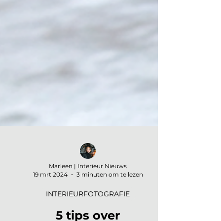
Marleen | Interieur Nieuws
19 mrt 2024
3 minuten om te lezen
INTERIEURFOTOGRAFIE