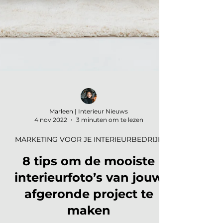
Marleen | Interieur Nieuws
4 nov 2022
3 minuten om te lezen
MARKETING VOOR JE INTERIEURBEDRIJF