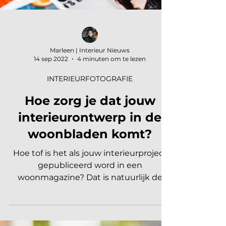
Marleen | Interieur Nieuws
14 sep 2022
4 minuten om te lezen
INTERIEURFOTOGRAFIE
Hoe zorg je dat jouw
interieurontwerp in de
woonbladen komt?