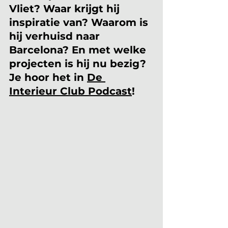
Vliet? Waar krijgt hij 
inspiratie van? Waarom is 
hij verhuisd naar 
Barcelona? En met welke 
projecten is hij nu bezig? 
Je hoor het in 
De 
Interieur Club Podcast
!