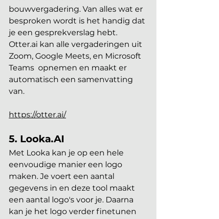
bouwvergadering. Van alles wat er 
besproken wordt is het handig dat 
je een gesprekverslag hebt. 
Otter.ai kan alle vergaderingen uit 
Zoom, Google Meets, en Microsoft 
Teams  opnemen en maakt er 
automatisch een samenvatting 
van.
https://otter.ai/
5. Looka.AI 
Met Looka kan je op een hele 
eenvoudige manier een logo 
maken. Je voert een aantal 
gegevens in en deze tool maakt 
een aantal logo's voor je. Daarna 
kan je het logo verder finetunen 