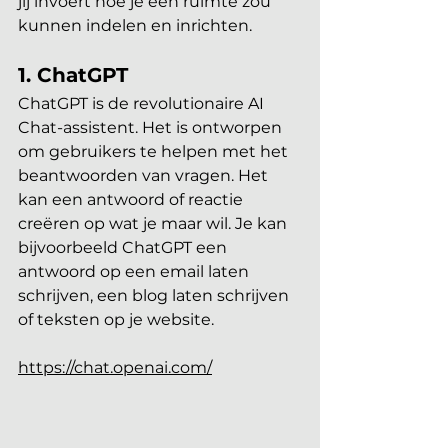
jij invoert hoe je een ruimte zou 
kunnen indelen en inrichten.
1. ChatGPT
ChatGPT is de revolutionaire AI 
Chat-assistent. Het is ontworpen 
om gebruikers te helpen met het 
beantwoorden van vragen. Het 
kan een antwoord of reactie 
creëren op wat je maar wil. Je kan 
bijvoorbeeld ChatGPT een 
antwoord op een email laten 
schrijven, een blog laten schrijven 
of teksten op je website.
https://chat.openai.com/