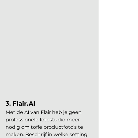
3. Flair.AI
Met de AI van Flair heb je geen 
professionele fotostudio meer 
nodig om toffe productfoto’s te 
maken. Beschrijf in welke setting 