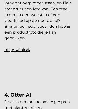
jouw ontwerp moet staan, en Flair 
creëert er een foto van. Een stoel 
in een in een woestijn of een 
vloerkleed op de noordpool? 
Binnen een paar seconden heb jij 
een productfoto die je kan 
gebruiken.
https://flair.ai/
4. Otter.AI
Je zit in een online adviesgesprek 
met klanten of een 