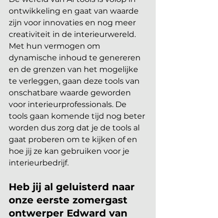
ontwikkeling en gaat van waarde 
zijn voor innovaties en nog meer 
creativiteit in de interieurwereld. 
Met hun vermogen om 
dynamische inhoud te genereren 
en de grenzen van het mogelijke 
te verleggen, gaan deze tools van 
onschatbare waarde geworden 
voor interieurprofessionals. De 
tools gaan komende tijd nog beter 
worden dus zorg dat je de tools al 
gaat proberen om te kijken of en 
hoe jij ze kan gebruiken voor je 
interieurbedrijf. 
Heb jij al geluisterd naar 
onze eerste zomergast 
ontwerper Edward van 