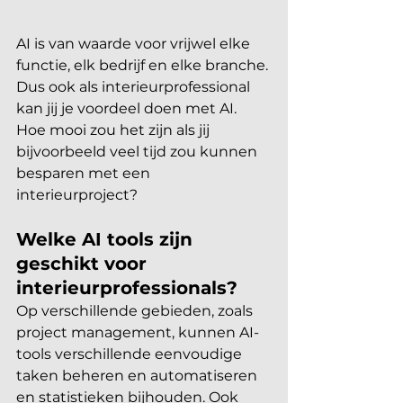
AI is van waarde voor vrijwel elke 
functie, elk bedrijf en elke branche. 
Dus ook als interieurprofessional 
kan jij je voordeel doen met AI. 
Hoe mooi zou het zijn als jij 
bijvoorbeeld veel tijd zou kunnen 
besparen met een 
interieurproject?
Welke AI tools zijn 
geschikt voor 
interieurprofessionals?
Op verschillende gebieden, zoals 
project management, kunnen AI-
tools verschillende eenvoudige 
taken beheren en automatiseren 
en statistieken bijhouden. Ook 