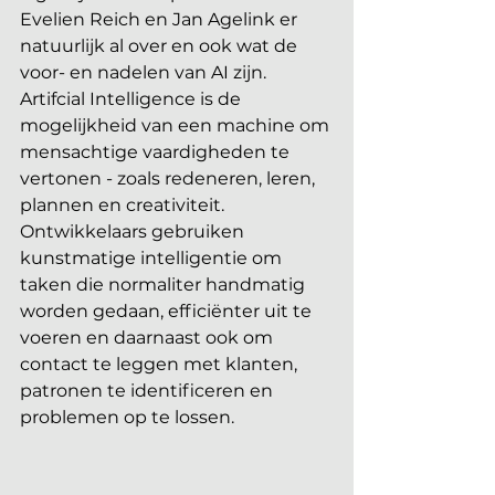
Evelien Reich en Jan Agelink er 
natuurlijk al over en ook wat de 
voor- en nadelen van AI zijn. 
Artifcial Intelligence is de 
mogelijkheid van een machine om 
mensachtige vaardigheden te 
vertonen - zoals redeneren, leren, 
plannen en creativiteit. 
Ontwikkelaars gebruiken 
kunstmatige intelligentie om 
taken die normaliter handmatig 
worden gedaan, efficiënter uit te 
voeren en daarnaast ook om 
contact te leggen met klanten, 
patronen te identificeren en 
problemen op te lossen.