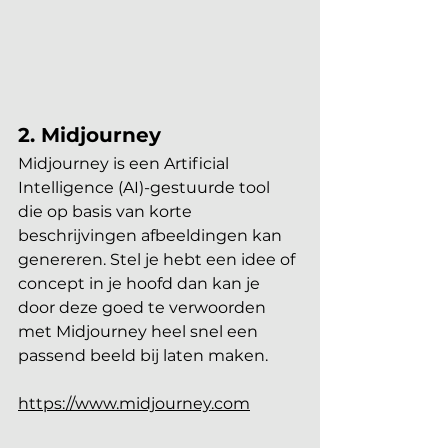
2. Midjourney
Midjourney is een Artificial 
Intelligence (AI)-gestuurde tool 
die op basis van korte 
beschrijvingen afbeeldingen kan 
genereren. Stel je hebt een idee of 
concept in je hoofd dan kan je 
door deze goed te verwoorden 
met Midjourney heel snel een 
passend beeld bij laten maken. 
https://www.midjourney.com