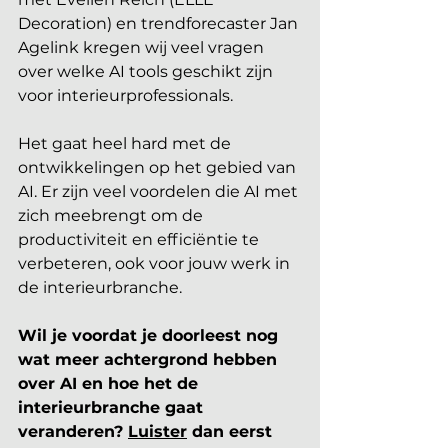
Decoration) en trendforecaster Jan 
Agelink kregen wij veel vragen 
over welke AI tools geschikt zijn 
voor interieurprofessionals.
Het gaat heel hard met de 
ontwikkelingen op het gebied van 
AI. Er zijn veel voordelen die AI met 
zich meebrengt om de 
productiviteit en efficiëntie te 
verbeteren, ook voor jouw werk in 
de interieurbranche.
Wil je voordat je doorleest nog 
wat meer achtergrond hebben 
over AI en hoe het de 
interieurbranche gaat 
veranderen? 
Luister
 dan eerst 