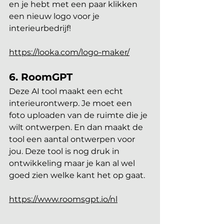
en je hebt met een paar klikken 
een nieuw logo voor je 
interieurbedrijf!
https://looka.com/logo-maker/
6. RoomGPT 
Deze AI tool maakt een echt 
interieurontwerp. Je moet een 
foto uploaden van de ruimte die je 
wilt ontwerpen. En dan maakt de 
tool een aantal ontwerpen voor 
jou. Deze tool is nog druk in 
ontwikkeling maar je kan al wel 
goed zien welke kant het op gaat.
https://www.roomsgpt.io/nl