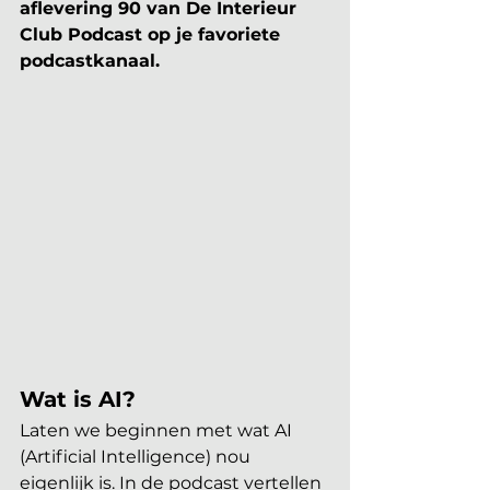
aflevering 90 van De Interieur 
Club Podcast op je favoriete 
podcastkanaal.
Wat is AI?
Laten we beginnen met wat AI 
(Artificial Intelligence) nou 
eigenlijk is. In de podcast vertellen 