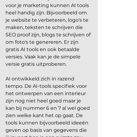
voor je marketing kunnen AI tools 
heel handig zijn. Bijvoorbeeld om 
je website te verbeteren, logo's te 
maken, teksten te schrijven die 
SEO proof zijn, blogs te schrijven of 
om foto's te genereren. Er zijn 
gratis AI tools en ook betaalde 
versies. Vaak kan je de simpele 
versie gratis uitproberen.
AI ontwikkeld zich in razend 
tempo. De AI-tools specifiek voor 
het ontwerpen van een interieur 
zijn nog niet heel goed maar je 
kan bij nummer 6 en 7 al wel goed 
zien welke kant het op gaat. De 
tools kunnen bijvoorbeeld ideeën 
geven op basis van gegevens die 