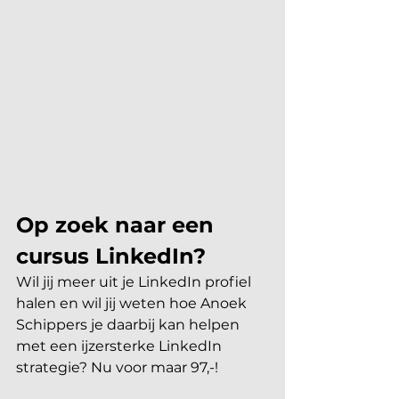
Op zoek naar een 
cursus LinkedIn?
Wil jij meer uit je LinkedIn profiel 
halen en wil jij weten hoe Anoek 
Schippers je daarbij kan helpen 
met een ijzersterke LinkedIn 
strategie? Nu voor maar 97,-!