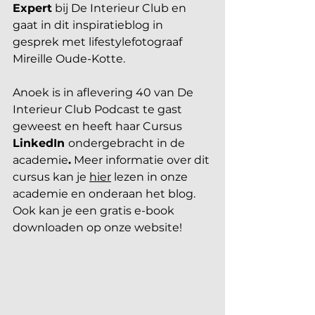
Expert
 bij De Interieur Club en 
gaat in dit inspiratieblog in 
gesprek met lifestylefotograaf 
Mireille Oude-Kotte. 
Anoek is in aflevering 40 van De 
Interieur Club Podcast te gast 
geweest en heeft haar Cursus 
LinkedIn 
ondergebracht in de 
academie
.
 Meer informatie over dit 
cursus kan je 
hier
 lezen in onze 
academie en onderaan het blog. 
Ook kan je een gratis e-book 
downloaden op onze website!