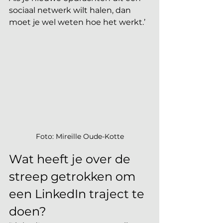
sociaal netwerk wilt halen, dan 
moet je wel weten hoe het werkt.’
Foto: Mireille Oude-Kotte
Wat heeft je over de 
streep getrokken om 
een LinkedIn traject te 
doen?