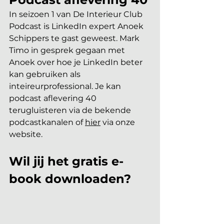
In seizoen 1 van De Interieur Club 
Podcast is LinkedIn expert Anoek 
Schippers te gast geweest. Mark 
Timo in gesprek gegaan met 
Anoek over hoe je LinkedIn beter 
kan gebruiken als 
inteireurprofessional. Je kan 
podcast aflevering 40 
terugluisteren via de bekende 
podcastkanalen of 
hier
 via onze 
website.
Wil jij het gratis e-
book downloaden?