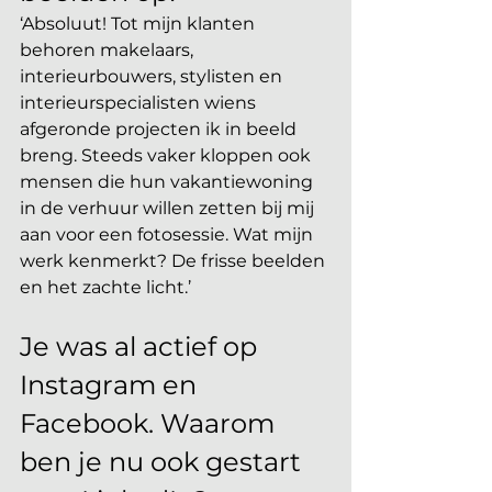
‘Absoluut! Tot mijn klanten 
behoren makelaars, 
interieurbouwers, stylisten en 
interieurspecialisten wiens 
afgeronde projecten ik in beeld 
breng. Steeds vaker kloppen ook 
mensen die hun vakantiewoning 
in de verhuur willen zetten bij mij 
aan voor een fotosessie. Wat mijn 
werk kenmerkt? De frisse beelden 
en het zachte licht.’
Je was al actief op 
Instagram en 
Facebook. Waarom 
ben je nu ook gestart 