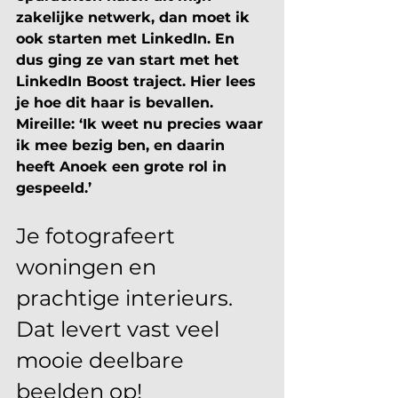
zakelijke netwerk, dan moet ik 
ook starten met LinkedIn. En 
dus ging ze van start met het 
LinkedIn Boost traject. Hier lees 
je hoe dit haar is bevallen. 
Mireille: ‘Ik weet nu precies waar 
ik mee bezig ben, en daarin 
heeft Anoek een grote rol in 
gespeeld.’
Je fotografeert 
woningen en 
prachtige interieurs. 
Dat levert vast veel 
mooie deelbare 
beelden op!