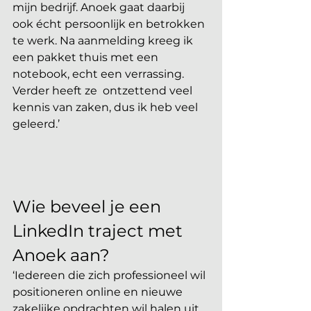
mijn bedrijf. Anoek gaat daarbij 
ook écht persoonlijk en betrokken 
te werk. Na aanmelding kreeg ik 
een pakket thuis met een 
notebook, echt een verrassing. 
Verder heeft ze  ontzettend veel 
kennis van zaken, dus ik heb veel 
geleerd.’
Wie beveel je een 
LinkedIn traject met 
Anoek aan?
‘Iedereen die zich professioneel wil 
positioneren online en nieuwe 
zakelijke opdrachten wil halen uit 