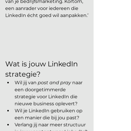
van je bedrijfsmarketing. Kortom, 
een aanrader voor iedereen die 
LinkedIn écht goed wil aanpakken.’
Wat is jouw LinkedIn 
strategie?
Wil jij van 
post and pray
 naar 
een doorgetimmerde 
strategie voor LinkedIn die 
nieuwe business oplevert?
Wil je LinkedIn gebruiken op 
een manier die bij jou past?
Verlang jij naar meer structuur 