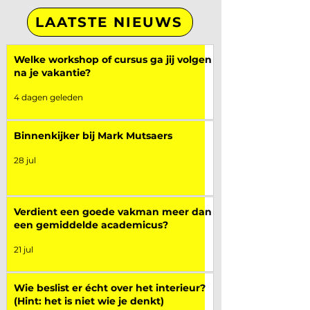
LAATSTE NIEUWS
Welke workshop of cursus ga jij volgen
na je vakantie?
4 dagen geleden
Binnenkijker bij Mark Mutsaers
28 jul
Verdient een goede vakman meer dan
een gemiddelde academicus?
21 jul
Wie beslist er écht over het interieur?
(Hint: het is niet wie je denkt)