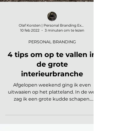
Olaf Korsten | Personal Branding Expert
10 feb 2022
3 minuten om te lezen
PERSONAL BRANDING
4 tips om op te vallen in
de grote
interieurbranche
Afgelopen weekend ging ik even
uitwaaien op het platteland. In de wei
zag ik een grote kudde schapen.