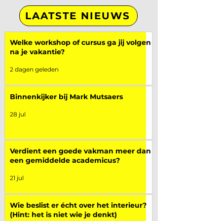
LAATSTE NIEUWS
Welke workshop of cursus ga jij volgen
na je vakantie?
2 dagen geleden
Binnenkijker bij Mark Mutsaers
28 jul
Verdient een goede vakman meer dan
een gemiddelde academicus?
21 jul
Wie beslist er écht over het interieur?
(Hint: het is niet wie je denkt)