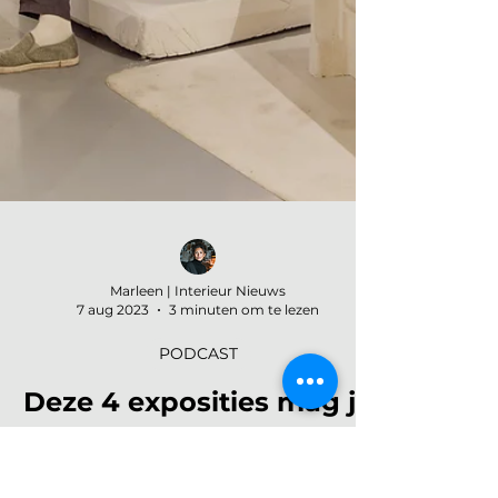
Marleen | Interieur Nieuws
7 aug 2023
3 minuten om te lezen