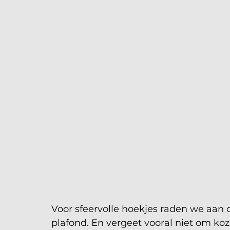
Voor sfeervolle hoekjes raden we aan 
plafond. En vergeet vooral niet om ko