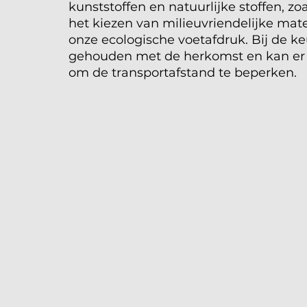
kunststoffen en natuurlijke stoffen, zo
het kiezen van milieuvriendelijke mat
onze ecologische voetafdruk. Bij de 
gehouden met de herkomst en kan er 
om de transportafstand te beperken.