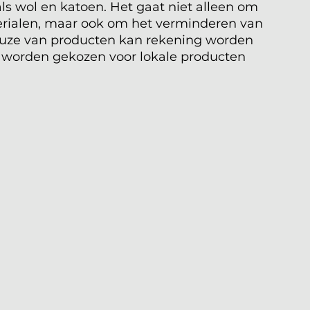
als wol en katoen. Het gaat niet alleen om 
erialen, maar ook om het verminderen van 
keuze van producten kan rekening worden 
worden gekozen voor lokale producten 