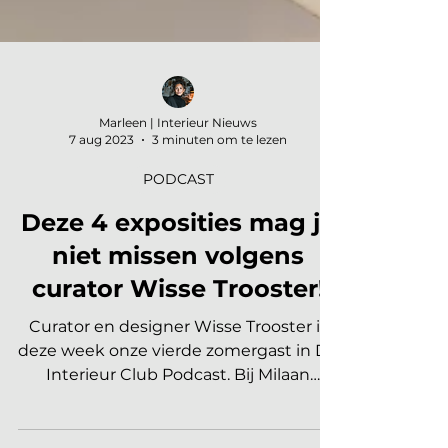
Marleen | Interieur Nieuws
7 aug 2023
3 minuten om te lezen
PODCAST
Deze 4 exposities mag je
niet missen volgens
curator Wisse Trooster!
Curator en designer Wisse Trooster is