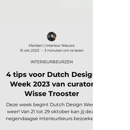
Marleen | Interieur Nieuws
15 okt 2023
3 minuten om te lezen
INTERIEURBEURZEN
4 tips voor Dutch Design
Week 2023 van curator
Wisse Trooster
Deze week begint Dutch Design Week
weer! Van 21 tot 29 oktober kan jij deze
negendaagse interieurbeurs bezoeken.