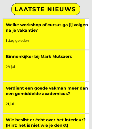
LAATSTE NIEUWS
Welke workshop of cursus ga jij volgen
na je vakantie?
1 dag geleden
Binnenkijker bij Mark Mutsaers
28 jul
Verdient een goede vakman meer dan
een gemiddelde academicus?
21 jul
Wie beslist er écht over het interieur?
(Hint: het is niet wie je denkt)