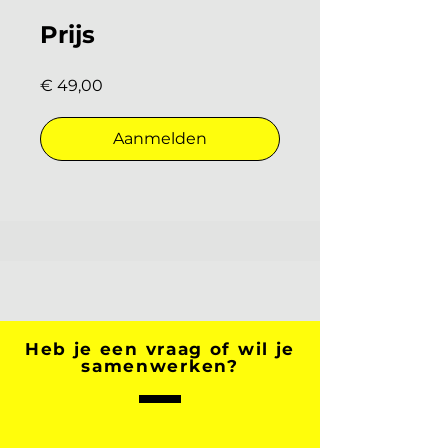
Prijs
€ 49,00
Aanmelden
Heb je een vraag of wil je
samenwerken?