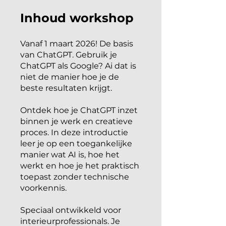
Inhoud workshop
Vanaf 1 maart 2026! De basis
van ChatGPT. Gebruik je
ChatGPT als Google? Ai dat is
niet de manier hoe je de
beste resultaten krijgt.
Ontdek hoe je ChatGPT inzet
binnen je werk en creatieve
proces. In deze introductie
leer je op een toegankelijke
manier wat AI is, hoe het
werkt en hoe je het praktisch
toepast zonder technische
voorkennis.
Speciaal ontwikkeld voor
interieurprofessionals. Je