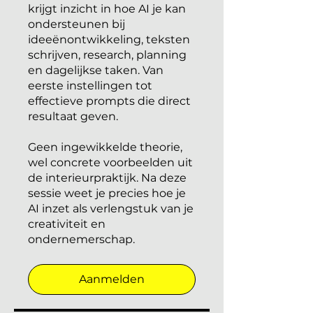
krijgt inzicht in hoe AI je kan
ondersteunen bij
ideeënontwikkeling, teksten
schrijven, research, planning
en dagelijkse taken. Van
eerste instellingen tot
effectieve prompts die direct
resultaat geven.
Geen ingewikkelde theorie,
wel concrete voorbeelden uit
de interieurpraktijk. Na deze
sessie weet je precies hoe je
AI inzet als verlengstuk van je
creativiteit en
ondernemerschap.
Aanmelden